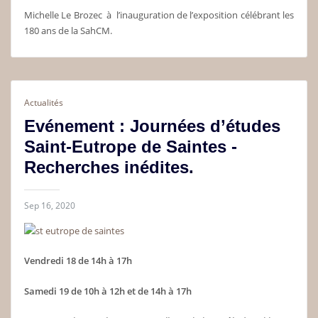
Michelle Le Brozec à l’inauguration de l’exposition célébrant les
180 ans de la SahCM.
Actualités
Evénement : Journées d’études
Saint-Eutrope de Saintes -
Recherches inédites.
Sep 16, 2020
Vendredi 18 de 14h à 17h
Samedi 19 de 10h à 12h et de 14h à 17h