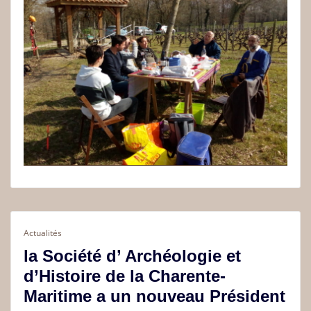
Actualités
la Société d’ Archéologie et
d’Histoire de la Charente-
Maritime a un nouveau Président