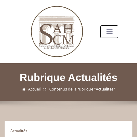
Rubrique Actualités
Accueil
Contenus de la rubrique "Actualités"
Actualités