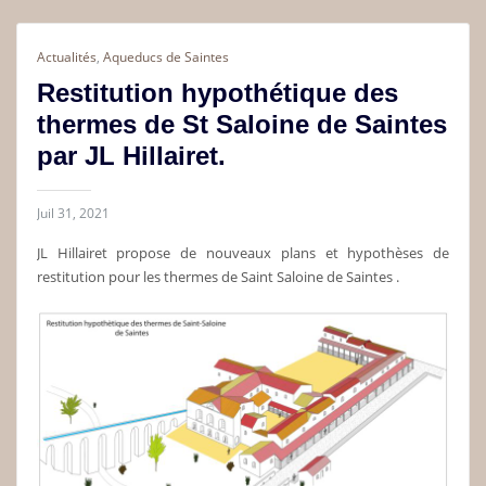
Actualités
,
Aqueducs de Saintes
Restitution hypothétique des
thermes de St Saloine de Saintes
par JL Hillairet.
Juil 31, 2021
JL Hillairet propose de nouveaux plans et hypothèses de
restitution pour les thermes de Saint Saloine de Saintes .