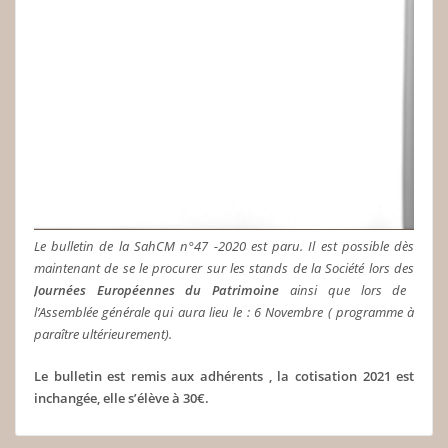
Le bulletin de la SahCM n°47 -2020 est paru. Il est possible dès
maintenant de se le procurer sur les stands de la Société lors des
Journées Européennes du Patrimoine
ainsi que lors de
l’Assemblée générale qui aura lieu le : 6 Novembre ( programme à
paraître ultérieurement).
Le bulletin est remis aux adhérents , la cotisation 2021 est
inchangée, elle s’élève à 30€.