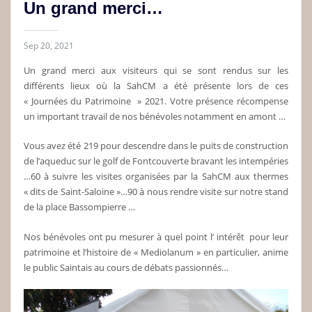
Un grand merci…
Sep 20, 2021
Un grand merci aux visiteurs qui se sont rendus sur les
différents lieux où la SahCM a été présente lors de ces
« Journées du Patrimoine » 2021. Votre présence récompense
un important travail de nos bénévoles notamment en amont …
Vous avez été 219 pour descendre dans le puits de construction
de l’aqueduc sur le golf de Fontcouverte bravant les intempéries
…60 à suivre les visites organisées par la SahCM aux thermes
« dits de Saint-Saloine »…90 à nous rendre visite sur notre stand
de la place Bassompierre …
Nos bénévoles ont pu mesurer à quel point l’ intérêt pour leur
patrimoine et l’histoire de « Mediolanum » en particulier, anime
le public Saintais au cours de débats passionnés…