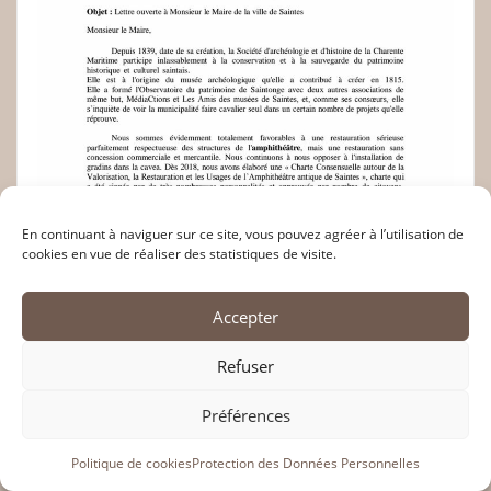
En continuant à naviguer sur ce site, vous pouvez agréer à l’utilisation de
cookies en vue de réaliser des statistiques de visite.
Accepter
Refuser
Préférences
Politique de cookies
Protection des Données Personnelles