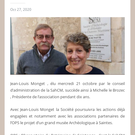
Oct 27, 2020
Jean-Louis Monget , élu mercredi 21 octobre par le conseil
d’administration de la SahCM, succède ainsi à Michelle le Brozec
, Présidente de l’association pendant dix ans.
Avec Jean-Louis Monget la Société poursuivra les actions déjà
engagées et notamment avec les associations partenaires de
l’OPS le projet d’un grand musée Archéologique à Saintes.