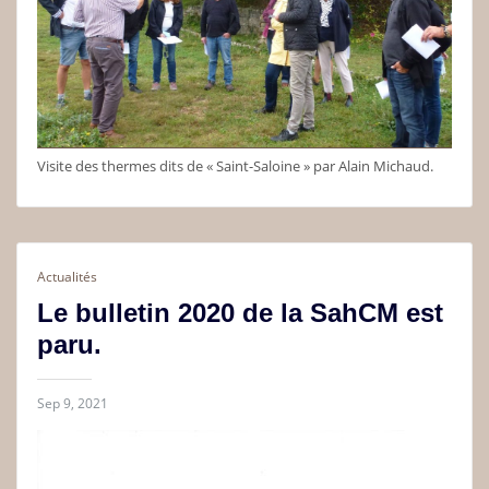
Visite des thermes dits de « Saint-Saloine » par Alain Michaud.
Actualités
Le bulletin 2020 de la SahCM est
paru.
Sep 9, 2021