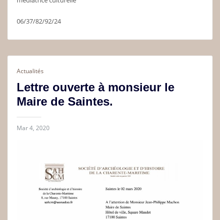
médiatrice culturelle
06/37/82/92/24
Actualités
Lettre ouverte à monsieur le
Maire de Saintes.
Mar 4, 2020