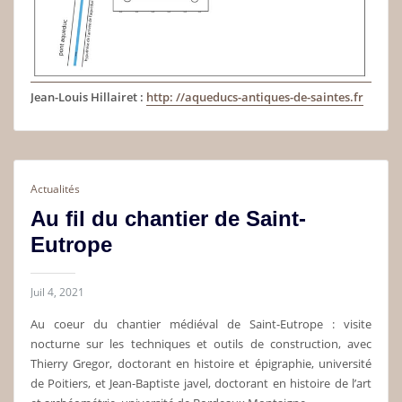
Jean-Louis Hillairet :
http: //aqueducs-antiques-de-saintes.fr
Actualités
Au fil du chantier de Saint-
Eutrope
Juil 4, 2021
Au coeur du chantier médiéval de Saint-Eutrope : visite
nocturne sur les techniques et outils de construction, avec
Thierry Gregor, doctorant en histoire et épigraphie, université
de Poitiers, et Jean-Baptiste javel, doctorant en histoire de l’art