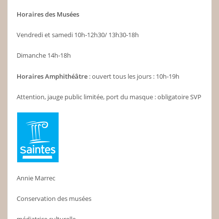
Horaires des Musées
Vendredi et samedi 10h-12h30/ 13h30-18h
Dimanche 14h-18h
Horaires Amphithéâtre
: ouvert tous les jours : 10h-19h
Attention, jauge public limitée, port du masque : obligatoire SVP
Annie Marrec
Conservation des musées