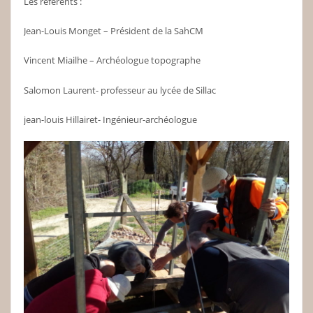
Les référents :
Jean-Louis Monget – Président de la SahCM
Vincent Miailhe – Archéologue topographe
Salomon Laurent- professeur au lycée de Sillac
jean-louis Hillairet- Ingénieur-archéologue