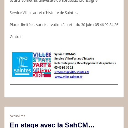
et archéométrie, université de Bordeaux Montaigne.
Service Ville d’art et d’histoire de Saintes.
Places limitées, sur réservation à partir du 30 juin : 05 46 92 34 26
Gratuit
Actualités
En stage avec la SahCM…