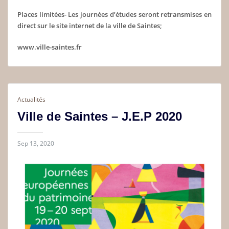
Places limitées- Les journées d’études seront retransmises en
direct sur le site internet de la ville de Saintes;
www.ville-saintes.fr
Actualités
Ville de Saintes – J.E.P 2020
Sep 13, 2020