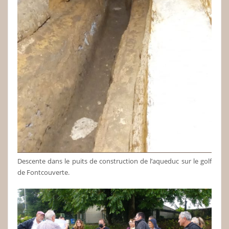
Descente dans le puits de construction de l’aqueduc sur le golf
de Fontcouverte.