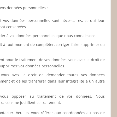
 vos données personnelles :
i vos données personnelles sont nécessaires, ce qui leur
ront conservées.
ccéder à vos données personnelles que nous connaissons.
roit à tout moment de compléter, corriger, faire supprimer ou
t pour le traitement de vos données, vous avez le droit de
 supprimer vos données personnelles.
: vous avez le droit de demander toutes vos données
ment et de les transférer dans leur intégralité à un autre
z vous opposer au traitement de vos données. Nous
aisons ne justifient ce traitement.
contacter. Veuillez vous référer aux coordonnées au bas de