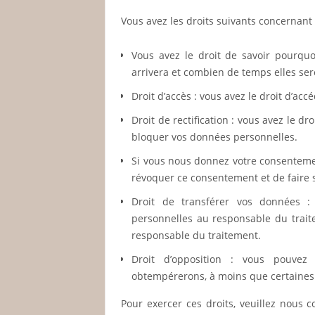
Vous avez les droits suivants concernant
Vous avez le droit de savoir pourquo
arrivera et combien de temps elles se
Droit d’accès : vous avez le droit d’a
Droit de rectification : vous avez le d
bloquer vos données personnelles.
Si vous nous donnez votre consentemen
révoquer ce consentement et de faire
Droit de transférer vos données 
personnelles au responsable du traite
responsable du traitement.
Droit d’opposition : vous pouve
obtempérerons, à moins que certaines r
Pour exercer ces droits, veuillez nous 