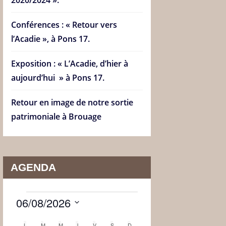
Conférences : « Retour vers
l’Acadie », à Pons 17.
Exposition : « L’Acadie, d’hier à
aujourd’hui » à Pons 17.
Retour en image de notre sortie
patrimoniale à Brouage
AGENDA