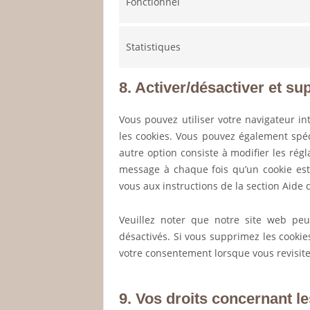
Fonctionnel
Statistiques
8. Activer/désactiver et s
Vous pouvez utiliser votre navigateur
les cookies. Vous pouvez également spéc
autre option consiste à modifier les rég
message à chaque fois qu’un cookie est 
vous aux instructions de la section Aide 
Veuillez noter que notre site web peu
désactivés. Si vous supprimez les cookie
votre consentement lorsque vous revisite
9. Vos droits concernant l