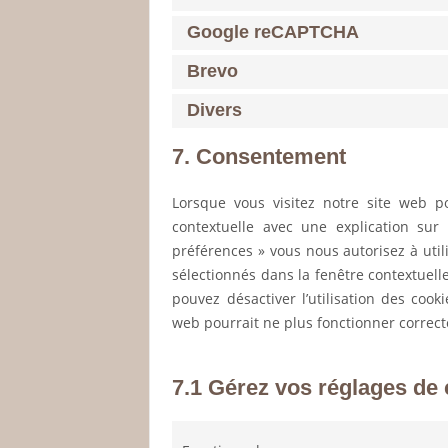
Google reCAPTCHA
Brevo
Divers
7. Consentement
Lorsque vous visitez notre site web p
contextuelle avec une explication sur
préférences » vous nous autorisez à util
sélectionnés dans la fenêtre contextuell
pouvez désactiver l’utilisation des cook
web pourrait ne plus fonctionner correc
7.1 Gérez vos réglages de