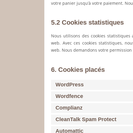
votre panier jusqu’à votre paiement. No
5.2 Cookies statistiques
Nous utilisons des cookies statistiques 
web. Avec ces cookies statistiques, nou
web. Nous demandons votre permission po
6. Cookies placés
WordPress
Wordfence
Complianz
CleanTalk Spam Protect
Automattic