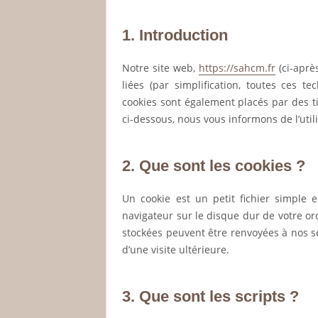
1. Introduction
Notre site web,
https://sahcm.fr
(ci-après
liées (par simplification, toutes ces t
cookies sont également placés par des 
ci-dessous, nous vous informons de l’util
2. Que sont les cookies ?
Un cookie est un petit fichier simple 
navigateur sur le disque dur de votre or
stockées peuvent être renvoyées à nos s
d’une visite ultérieure.
3. Que sont les scripts ?