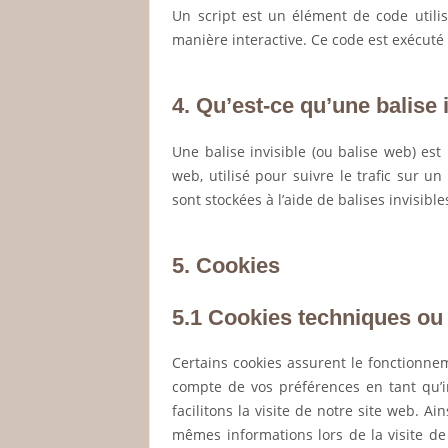
Un script est un élément de code utili
manière interactive. Ce code est exécuté 
4. Qu’est-ce qu’une balise 
Une balise invisible (ou balise web) est
web, utilisé pour suivre le trafic sur u
sont stockées à l’aide de balises invisible
5. Cookies
5.1 Cookies techniques ou
Certains cookies assurent le fonctionnem
compte de vos préférences en tant qu’i
facilitons la visite de notre site web. Ai
mêmes informations lors de la visite de