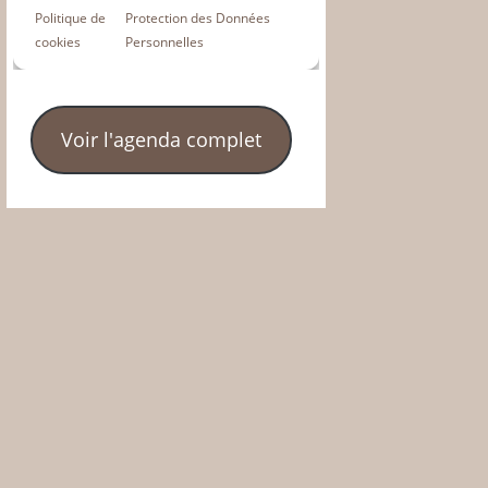
Voir l'agenda complet