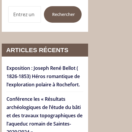
RECHERCHER
Rechercher
ARTICLES RÉCENTS
Exposition : Joseph René Bellot (
1826-1853) Héros romantique de
l’exploration polaire à Rochefort.
Conférence les « Résultats
archéologiques de l’étude du bâti
et des travaux topographiques de
l’aqueduc romain de Saintes-
2020/2024 ».