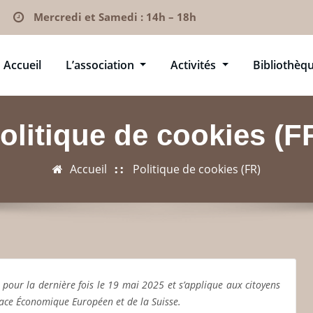
Mercredi et Samedi : 14h – 18h
Accueil
L’association
Activités
Bibliothèq
olitique de cookies (F
Accueil
Politique de cookies (FR)
r pour la dernière fois le 19 mai 2025 et s’applique aux citoyens
pace Économique Européen et de la Suisse.