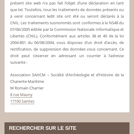
présent site web n’a pas fait l’objet d’une déclaration en tant
que tel. Toutefois, tous les traitements de données présents ou
à venir concernant ledit site ont été ou seront déclarés à la
CNIL. Les traitements susnommés sont conformes à la NS48 du
07/06/2005 éditée par la Commission Nationale Informatique et
Libertés (CNIL). Conformément aux articles 38 et 40 de la loi
2004-801 du 06/08/2004, vous disposez d’un droit d’accès, de
rectification, de suppression des données vous concernant. Ce
droit peut s’exercer en adressant un courrier à l’adresse
suivante :
Association SAHCM – Société d’Archéologie et d’Histoire de la
Charente-Maritime
M Romain Charrier
8 rue Mauny
17100 Saintes
RECHERCHER SUR LE SITE