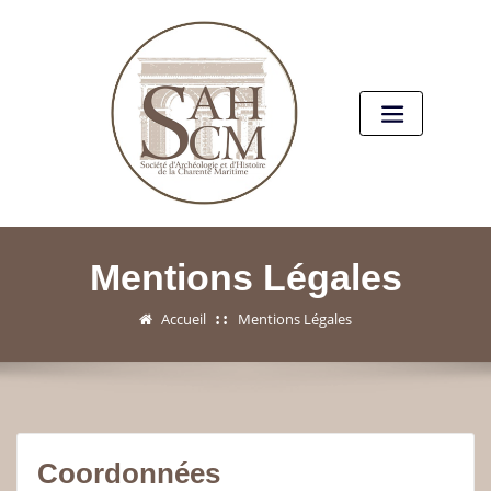
Mentions Légales
Accueil
Mentions Légales
Coordonnées