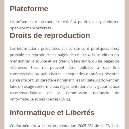
Plateforme
Le présent site internet est réalisé à partir de la plateforme
open-source WordPress.
Droits de reproduction
Les informations présentées sur ce site sont publiques. Il est
possible de reproduire les pages de ce site à la condition d’y
mentionner la source et de créer un lien sur la ou les pages de
référence. Elles ne peuvent être utilisées à des fins
commerciales ou publicitaires. Lorsque des données présentes
sur ce site ont un caractère nominatif, les utilisateurs doivent en
faire un usage conforme aux réglementations en vigueur et aux
recommandations de la Commission nationale de
l’informatique et des libertés (CNIL).
Informatique et Libertés
Conformément à la recommandation 2005-284 de la CNIL, le