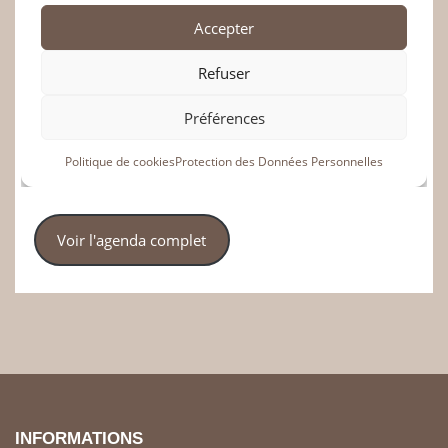
Voir l'agenda complet
INFORMATIONS