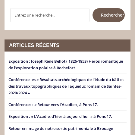
RECHERCHER
Rechercher
ARTICLES RÉCENTS
Exposition : Joseph René Bellot ( 1826-1853) Héros romantique
de l’exploration polaire à Rochefort.
Conférence les « Résultats archéologiques de l’étude du bâti et
des travaux topographiques de l’aqueduc romain de Saintes-
2020/2024 ».
Conférences : « Retour vers l’Acadie », à Pons 17.
Exposition : « L’Acadie, d’hier à aujourd’hui » à Pons 17.
Retour en image de notre sortie patrimoniale à Brouage