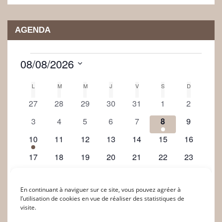
AGENDA