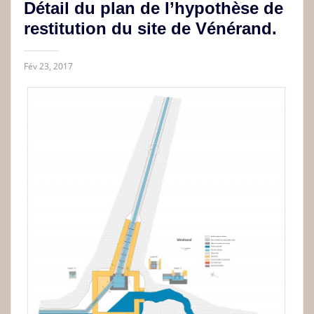
Détail du plan de l’hypothèse de
restitution du site de Vénérand.
Fév 23, 2017