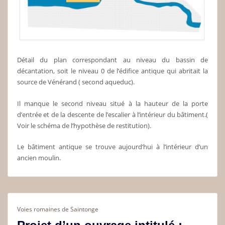
Détail du plan correspondant au niveau du bassin de
décantation, soit le niveau 0 de l’édifice antique qui abritait la
source de Vénérand ( second aqueduc).
Il manque le second niveau situé à la hauteur de la porte
d’entrée et de la descente de l’escalier à l’intérieur du bâtiment.(
Voir le schéma de l’hypothèse de restitution).
Le bâtiment antique se trouve aujourd’hui à l’intérieur d’un
ancien moulin.
Voies romaines de Saintonge