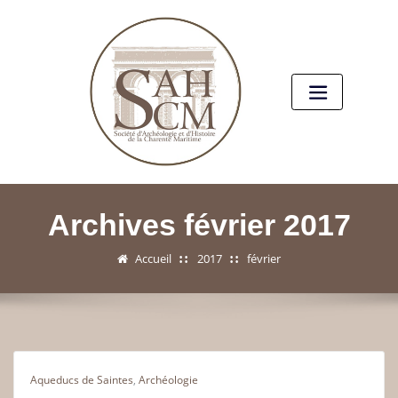
Archives février 2017
Accueil
2017
février
Aqueducs de Saintes
,
Archéologie