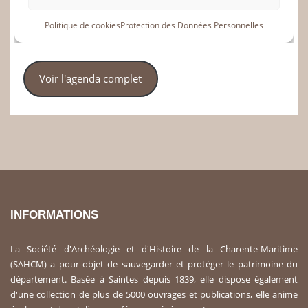
Voir l'agenda complet
INFORMATIONS
La Société d'Archéologie et d'Histoire de la Charente-Maritime
(SAHCM) a pour objet de sauvegarder et protéger le patrimoine du
département. Basée à Saintes depuis 1839, elle dispose également
d'une collection de plus de 5000 ouvrages et publications, elle anime