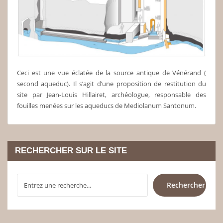
Ceci est une vue éclatée de la source antique de Vénérand (
second aqueduc). Il s’agit d’une proposition de restitution du
site par Jean-Louis Hillairet, archéologue, responsable des
fouilles menées sur les aqueducs de Mediolanum Santonum.
RECHERCHER SUR LE SITE
RECHERCHER
Rechercher