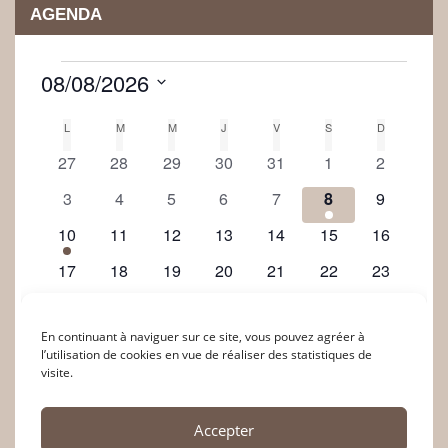
AGENDA