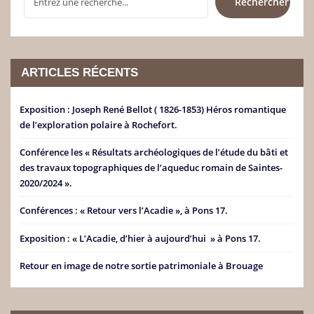
Rechercher
ARTICLES RÉCENTS
Exposition : Joseph René Bellot ( 1826-1853) Héros romantique
de l’exploration polaire à Rochefort.
Conférence les « Résultats archéologiques de l’étude du bâti et
des travaux topographiques de l’aqueduc romain de Saintes-
2020/2024 ».
Conférences : « Retour vers l’Acadie », à Pons 17.
Exposition : « L’Acadie, d’hier à aujourd’hui » à Pons 17.
Retour en image de notre sortie patrimoniale à Brouage