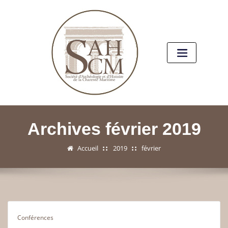
Archives février 2019
Accueil
2019
février
Conférences