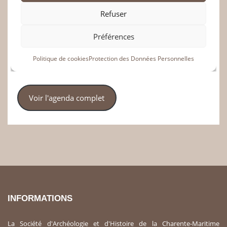
Voir l'agenda complet
INFORMATIONS
La Société d'Archéologie et d'Histoire de la Charente-Maritime