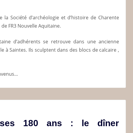
de la Société d’archéologie et d’histoire de Charente
e de FR3 Nouvelle Aquitaine.
aine d’adhérents se retrouve dans une ancienne
 à Saintes. Ils sculptent dans des blocs de calcaire ,
envenus…
ses 180 ans : le dîner