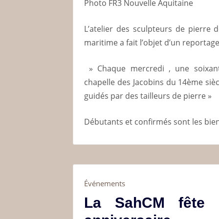
Photo FR3 Nouvelle Aquitaine
L’atelier des sculpteurs de pierre 
maritime a fait l’objet d’un reportag
» Chaque mercredi , une soixant
chapelle des Jacobins du 14ème siècle
guidés par des tailleurs de pierre »
Débutants et confirmés sont les bi
Événements
La SahCM fête 