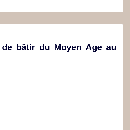
t de bâtir du Moyen Age au