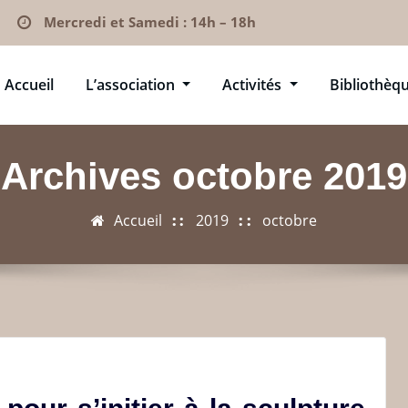
Mercredi et Samedi : 14h – 18h
Accueil
L’association
Activités
Bibliothèq
Archives octobre 2019
Accueil
2019
octobre