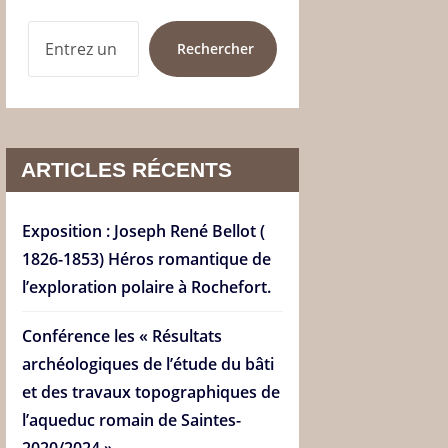
RECHERCHER
Rechercher
ARTICLES RÉCENTS
Exposition : Joseph René Bellot (
1826-1853) Héros romantique de
l’exploration polaire à Rochefort.
Conférence les « Résultats
archéologiques de l’étude du bâti
et des travaux topographiques de
l’aqueduc romain de Saintes-
2020/2024 ».