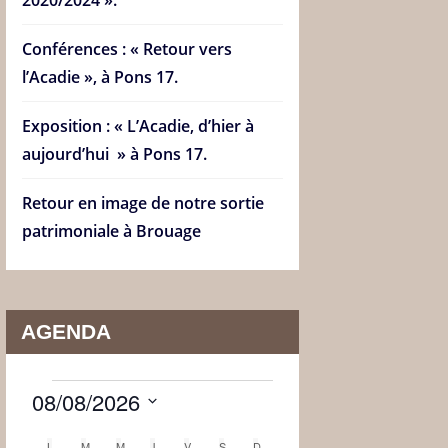
Conférences : « Retour vers
l’Acadie », à Pons 17.
Exposition : « L’Acadie, d’hier à
aujourd’hui » à Pons 17.
Retour en image de notre sortie
patrimoniale à Brouage
AGENDA