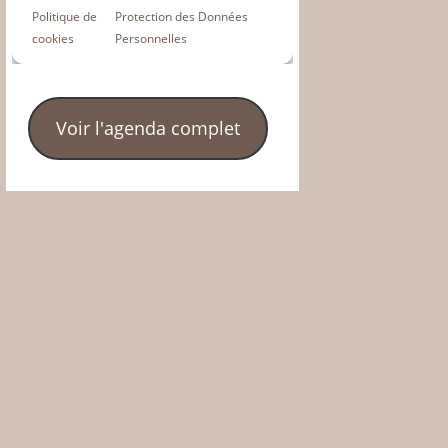
Voir l'agenda complet