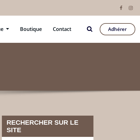
ue
Boutique
Contact
Adhérer
RECHERCHER SUR LE
SITE