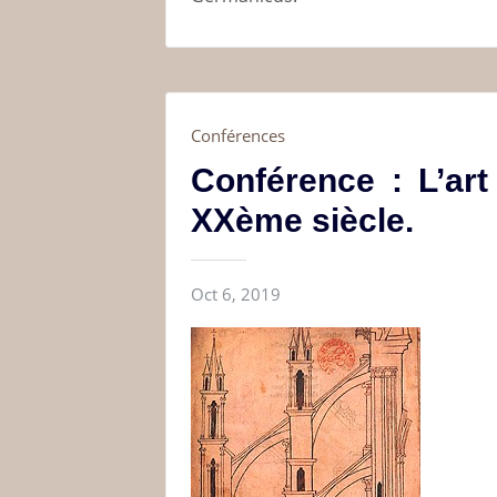
Conférences
Conférence : L’ar
XXème siècle.
Oct 6, 2019