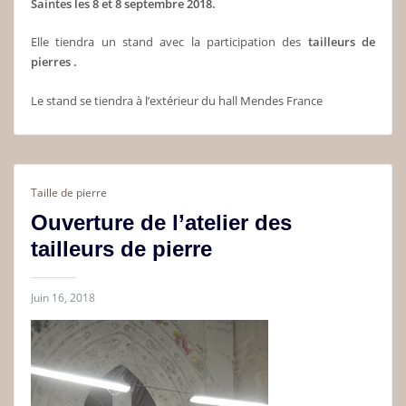
Saintes les 8 et 8 septembre 2018.
Elle tiendra un stand avec la participation des
tailleurs de
pierres .
Le stand se tiendra à l’extérieur du hall Mendes France
Taille de pierre
Ouverture de l’atelier des
tailleurs de pierre
Juin 16, 2018