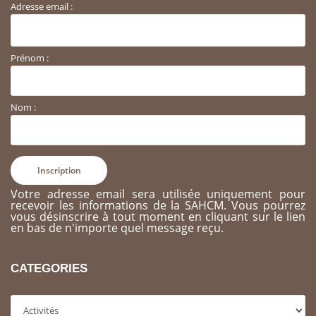
Adresse email :
Prénom :
Nom :
Votre adresse email sera utilisée uniquement pour
recevoir les informations de la SAHCM. Vous pourrez
vous désinscrire à tout moment en cliquant sur le lien
en bas de n'importe quel message reçu.
CATEGORIES
Categories