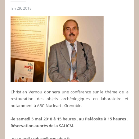
Jan 29, 2018
Christian Vernou donnera une conférence sur le thème de la
restauration des objets archéologiques en laboratoire et
notamment à ARC-Nucleart , Grenoble.
-le samedi 5 mai 2018 à 15 heures , au Paléosite à 15 heures .
Réservation auprès de la SAHCM.
-par e-mail : sahcm@wanadoo.fr