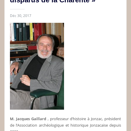
Déc 30, 2017
M. Jacques Gaillard
, professeur d’histoire à Jonzac, président
de l’Association archéologique et historique Jonzacaise depuis