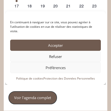
Voir l'agenda complet