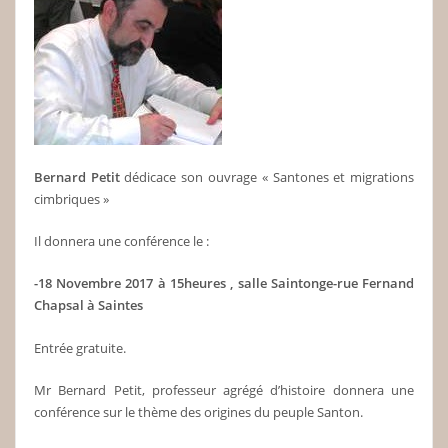
Bernard Petit
dédicace son ouvrage « Santones et migrations
cimbriques »
Il donnera une conférence le :
-18 Novembre 2017 à 15heures , salle Saintonge-rue Fernand
Chapsal à Saintes
Entrée gratuite.
Mr Bernard Petit, professeur agrégé d’histoire donnera une
conférence sur le thème des origines du peuple Santon.