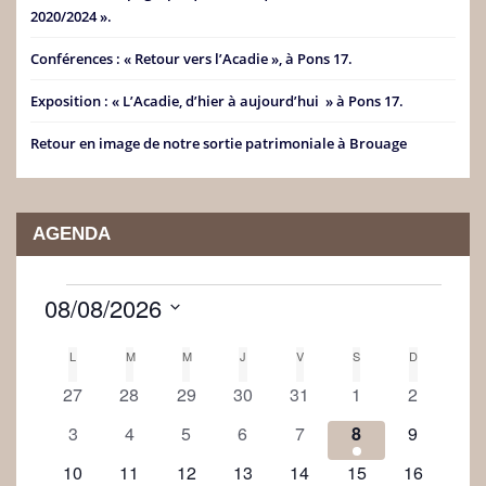
2020/2024 ».
Conférences : « Retour vers l’Acadie », à Pons 17.
Exposition : « L’Acadie, d’hier à aujourd’hui » à Pons 17.
Retour en image de notre sortie patrimoniale à Brouage
AGENDA