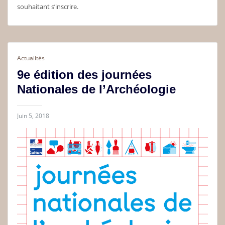
souhaitant s’inscrire.
Actualités
9e édition des journées
Nationales de l’Archéologie
Juin 5, 2018