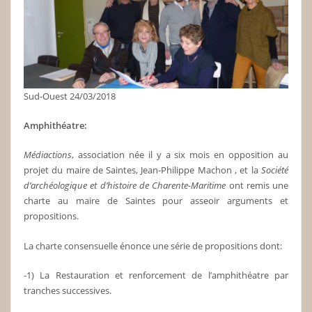
Sud-Ouest 24/03/2018
Amphithéatre:
Médiactions
, association née il y a six mois en opposition au
projet du maire de Saintes, Jean-Philippe Machon , et la
Société
d’archéologique et
d’histoire de Charente-Maritime
ont remis une
charte au maire de Saintes pour asseoir arguments et
propositions.
La charte consensuelle énonce une série de propositions dont:
-1) La Restauration et renforcement de l’amphithéatre par
tranches successives.