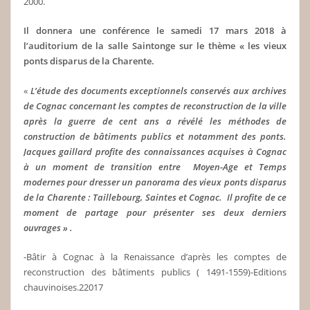
2000.
Il donnera une conférence le samedi 17 mars 2018 à
l’auditorium de la salle Saintonge sur le thème « les vieux
ponts disparus de la Charente.
«
L’étude des documents exceptionnels conservés aux archives
de Cognac concernant les comptes de reconstruction de la ville
après la guerre de cent ans a révélé les méthodes de
construction de bâtiments publics et notamment des ponts.
Jacques gaillard profite des connaissances acquises à Cognac
à un moment de transition entre Moyen-Age et Temps
modernes pour dresser un panorama des vieux ponts disparus
de la Charente : Taillebourg, Saintes et Cognac. Il profite de ce
moment de partage pour présenter ses deux derniers
ouvrages » .
-Bâtir à Cognac à la Renaissance d’après les comptes de
reconstruction des bâtiments publics ( 1491-1559)-Editions
chauvinoises.22017