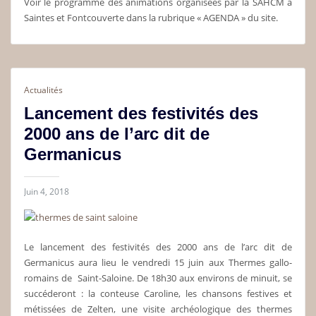
Voir le programme des animations organisées par la SAHCM à
Saintes et Fontcouverte dans la rubrique « AGENDA » du site.
Actualités
Lancement des festivités des
2000 ans de l’arc dit de
Germanicus
Juin 4, 2018
Le lancement des festivités des 2000 ans de l’arc dit de
Germanicus aura lieu le vendredi 15 juin aux Thermes gallo-
romains de Saint-Saloine. De 18h30 aux environs de minuit, se
succéderont : la conteuse Caroline, les chansons festives et
métissées de Zelten, une visite archéologique des thermes