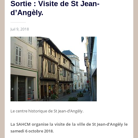
Sortie : Visite de St Jean-
d’Angèly.
Juil 9, 2018
Le centre historique de St Jean-d’Angèly.
La SAHCM organise la visite de la ville de St Jean-d’Angèly le
samedi 6 octobre 2018.