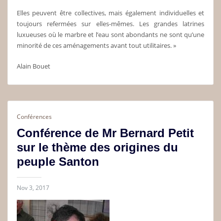
Elles peuvent être collectives, mais également individuelles et
toujours refermées sur elles-mêmes. Les grandes latrines
luxueuses où le marbre et l’eau sont abondants ne sont qu’une
minorité de ces aménagements avant tout utilitaires. »
Alain Bouet
Conférences
Conférence de Mr Bernard Petit
sur le thème des origines du
peuple Santon
Nov 3, 2017