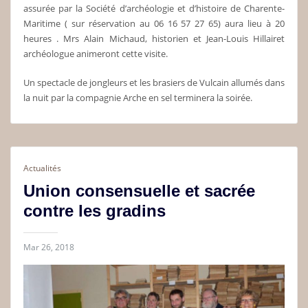
assurée par la Société d’archéologie et d’histoire de Charente-
Maritime ( sur réservation au 06 16 57 27 65) aura lieu à 20
heures . Mrs Alain Michaud, historien et Jean-Louis Hillairet
archéologue animeront cette visite.
Un spectacle de jongleurs et les brasiers de Vulcain allumés dans
la nuit par la compagnie Arche en sel terminera la soirée.
Actualités
Union consensuelle et sacrée
contre les gradins
Mar 26, 2018