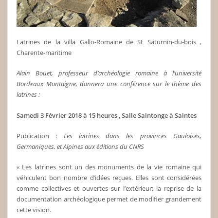
Latrines de la villa Gallo-Romaine de St Saturnin-du-bois ,
Charente-maritime
Alain Bouet, professeur d’archéologie romaine à l’université
Bordeaux Montaigne, donnera une conférence sur le thème des
latrines :
Samedi 3 Février 2018 à 15 heures , Salle Saintonge à Saintes
Publication :
Les latrines dans les provinces Gauloises,
Germaniques, et Alpines aux éditions du CNRS
« Les latrines sont un des monuments de la vie romaine qui
véhiculent bon nombre d’idées reçues. Elles sont considérées
comme collectives et ouvertes sur l’extérieur; la reprise de la
documentation archéologique permet de modifier grandement
cette vision.