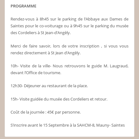
PROGRAMME
Rendez-vous à 8h45 sur le parking de l’Abbaye aux Dames de
Saintes pour le co-voiturage ou à 9h45 sur le parking du musée
des Cordeliers à St Jean-d’Angèly.
Merci de faire savoir, lors de votre inscription , si vous vous
rendez directement à St Jean d’Angèly.
10h- Visite de la ville- Nous retrouvons le guide M. Laugraud,
devant l’Office de tourisme.
12h30- Déjeuner au restaurant de la place.
15h- Visite guidée du musée des Cordeliers et retour.
Coût de la journée : 45€ par personne.
S’inscrire avant le 15 Septembre à la SAHCM-8, Mauny- Saintes