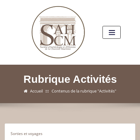
Rubrique Activités
Accueil
Contenus de la rubrique "Activités"
Sorties et voyages