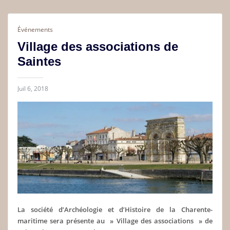
Événements
Village des associations de
Saintes
Juil 6, 2018
La société d’Archéologie et d’Histoire de la Charente-
maritime sera présente au » Village des associations » de