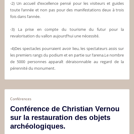
-2) Un accueil d’excellence pensé pour les visiteurs et guides
toute l’année et non pas pour des manifestations deux à trois
fois dans l’année.
-3) La prise en compte du tourisme du futur pour la
revalorisation du vallon aujourd’hui une nécessité.
-4)Des spectacles pourraient avoir lieu, les spectateurs assis sur
les premiers rangs du podium et en partie sur l’arena.Le nombre
de 5000 personnes apparaît déraisonnable au regard de la
pérennité du monument.
Conférences
Conférence de Christian Vernou
sur la restauration des objets
archéologiques.