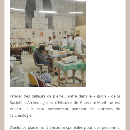
l’atelier des tailleurs de pierre , entré dans le « giron » de la
Société d’Archéologie et d’Histoire de Charente-Maritime est
ouvert. Il le sera notamment pendant les journées de
l’archéologie.
Quelques places sont encore disponibles pour des personnes