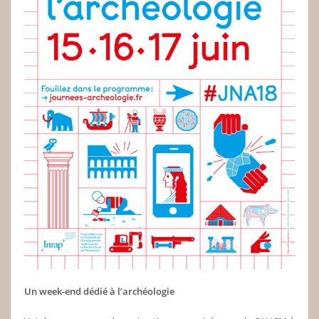
Un week-end dédié à l’archéologie