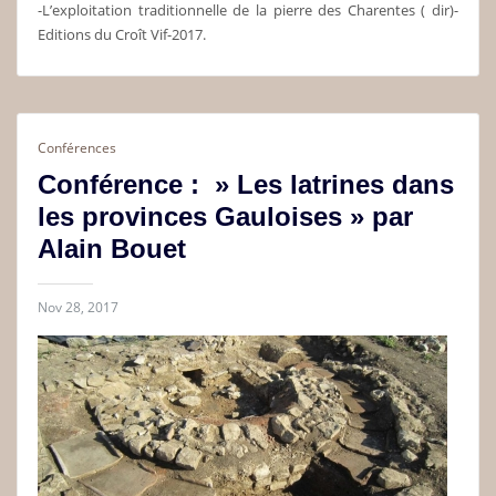
-L’exploitation traditionnelle de la pierre des Charentes ( dir)-
Editions du Croît Vif-2017.
Conférences
Conférence : » Les latrines dans
les provinces Gauloises » par
Alain Bouet
Nov 28, 2017