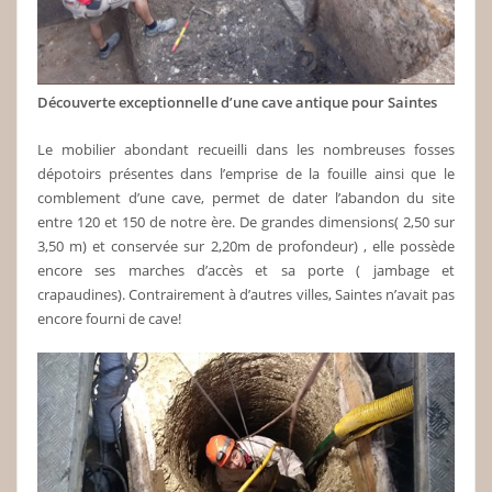
Découverte exceptionnelle d’une cave antique pour Saintes
Le mobilier abondant recueilli dans les nombreuses fosses
dépotoirs présentes dans l’emprise de la fouille ainsi que le
comblement d’une cave, permet de dater l’abandon du site
entre 120 et 150 de notre ère. De grandes dimensions( 2,50 sur
3,50 m) et conservée sur 2,20m de profondeur) , elle possède
encore ses marches d’accès et sa porte ( jambage et
crapaudines). Contrairement à d’autres villes, Saintes n’avait pas
encore fourni de cave!