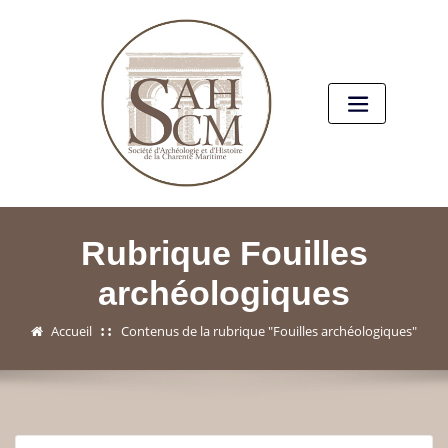
Rubrique Fouilles
archéologiques
Accueil
Contenus de la rubrique "Fouilles archéologiques"