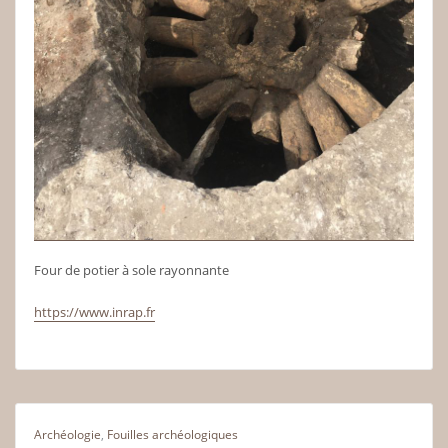
Four de potier à sole rayonnante
https://www.inrap.fr
Archéologie
,
Fouilles archéologiques