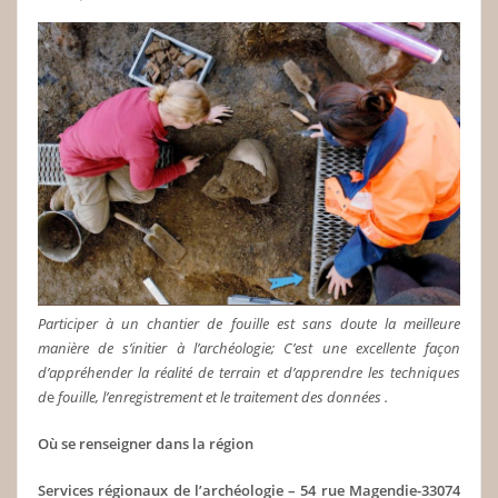
Participer à un chantier de fouille est sans doute la meilleure
manière de s’initier à l’archéologie; C’est une excellente façon
d’appréhender la réalité de terrain et d’apprendre les techniques
d
e
fouille, l’enregistrement et le traitement des données .
Où se renseigner dans la région
Services régionaux de l’archéologie – 54 rue Magendie-33074