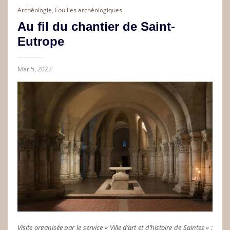
Archéologie
,
Fouilles archéologiques
Au fil du chantier de Saint-
Eutrope
Mar 5, 2022
Visite organisée par le service « Ville d’art et d’histoire de Saintes » :