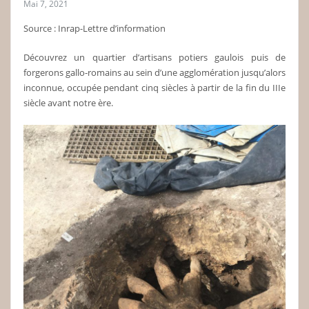
Mai 7, 2021
Source : Inrap-Lettre d’information
Découvrez un quartier d’artisans potiers gaulois puis de
forgerons gallo-romains au sein d’une agglomération jusqu’alors
inconnue, occupée pendant cinq siècles à partir de la fin du IIIe
siècle avant notre ère.