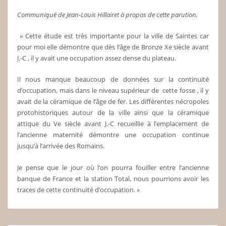
Communiqué de Jean-Louis Hillairet à propos de cette parution.
» Cette étude est très importante pour la ville de Saintes car
pour moi elle démontre que dès l’âge de Bronze Xe siècle avant
J.-C , il y avait une occupation assez dense du plateau.
Il nous manque beaucoup de données sur la continuité
d’occupation, mais dans le niveau supérieur de cette fosse , il y
avait de la céramique de l’âge de fer. Les différentes nécropoles
protohistoriques autour de la ville ainsi que la céramique
attique du Ve siècle avant J.-C recueillie à l’emplacement de
l’ancienne maternité démontre une occupation continue
jusqu’à l’arrivée des Romains.
Je pense que le jour où l’on pourra fouiller entre l’ancienne
banque de France et la station Total, nous pourrions avoir les
traces de cette continuité d’occupation. »