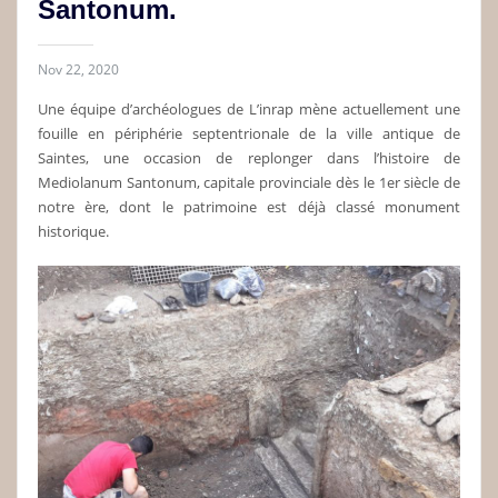
Santonum.
Nov 22, 2020
Une équipe d’archéologues de L’inrap mène actuellement une
fouille en périphérie septentrionale de la ville antique de
Saintes, une occasion de replonger dans l’histoire de
Mediolanum Santonum, capitale provinciale dès le 1er siècle de
notre ère, dont le patrimoine est déjà classé monument
historique.