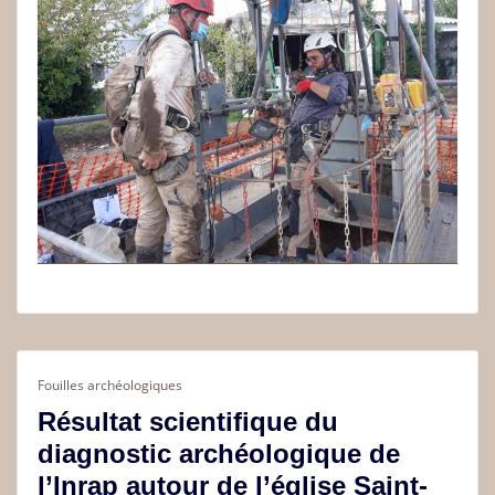
Fouilles archéologiques
Résultat scientifique du
diagnostic archéologique de
l’Inrap autour de l’église Saint-