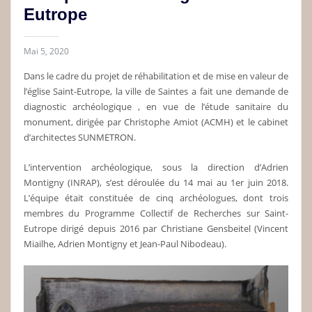
Eutrope
Mai 5, 2020
Dans le cadre du projet de réhabilitation et de mise en valeur de
l’église Saint-Eutrope, la ville de Saintes a fait une demande de
diagnostic archéologique , en vue de l’étude sanitaire du
monument, dirigée par Christophe Amiot (ACMH) et le cabinet
d’architectes SUNMETRON.
L’intervention archéologique, sous la direction d’Adrien
Montigny (INRAP), s’est déroulée du 14 mai au 1er juin 2018.
L’équipe était constituée de cinq archéologues, dont trois
membres du Programme Collectif de Recherches sur Saint-
Eutrope dirigé depuis 2016 par Christiane Gensbeitel (Vincent
Miailhe, Adrien Montigny et Jean-Paul Nibodeau).