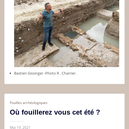
Bastien Gissinger -Photo R . Charrier.
Fouilles archéologiques
Où fouillerez vous cet été ?
Mai 19, 2021