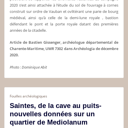
2020 s’est ainsi attachée à l’étude du sol de l’ouvrage à cornes
construit sur ordre de Vauban et ovlitérant une parie de bourg
médiéval, ainsi qu’à celle de la demi-lune royale , bastion
défendant le pont et la porte royale datant des premières
années de la citadelle.
Article de Bastien Gissenger, archéologue départemental de
Charente-Maritime, UMR 7302 dans Archéologia de décembre
2020.
Photo : Dominique Abit
Fouilles archéologiques
Saintes, de la cave au puits-
nouvelles données sur un
quartier de Mediolanum