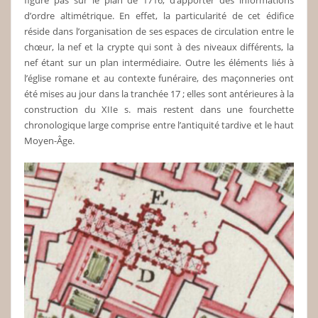
d’ordre altimétrique. En effet, la particularité de cet édifice
réside dans l’organisation de ses espaces de circulation entre le
chœur, la nef et la crypte qui sont à des niveaux différents, la
nef étant sur un plan intermédiaire. Outre les éléments liés à
l’église romane et au contexte funéraire, des maçonneries ont
été mises au jour dans la tranchée 17 ; elles sont antérieures à la
construction du XIIe s. mais restent dans une fourchette
chronologique large comprise entre l’antiquité tardive et le haut
Moyen-Âge.