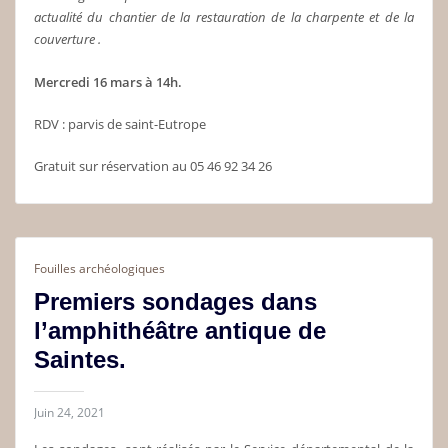
actualité du chantier de la restauration de la charpente et de la
couverture .
Mercredi 16 mars à 14h.
RDV : parvis de saint-Eutrope
Gratuit sur réservation au 05 46 92 34 26
Fouilles archéologiques
Premiers sondages dans
l’amphithéâtre antique de
Saintes.
Juin 24, 2021