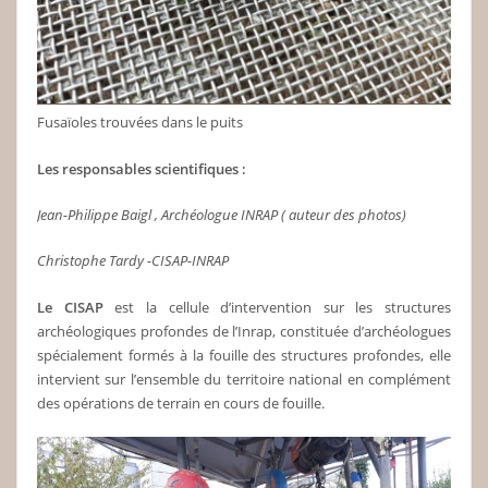
Fusaïoles trouvées dans le puits
Les responsables scientifiques :
Jean-Philippe Baigl , Archéologue INRAP ( auteur des photos)
Christophe Tardy -CISAP-INRAP
Le CISAP
est la cellule d’intervention sur les structures
archéologiques profondes de l’Inrap, constituée d’archéologues
spécialement formés à la fouille des structures profondes, elle
intervient sur l’ensemble du territoire national en complément
des opérations de terrain en cours de fouille.