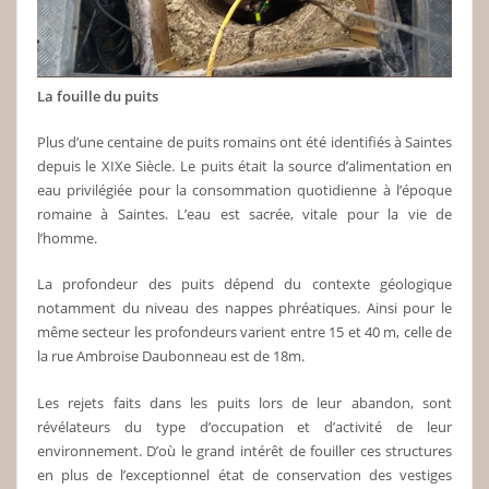
La fouille du puits
Plus d’une centaine de puits romains ont été identifiés à Saintes
depuis le XIXe Siècle. Le puits était la source d’alimentation en
eau privilégiée pour la consommation quotidienne à l’époque
romaine à Saintes. L’eau est sacrée, vitale pour la vie de
l’homme.
La profondeur des puits dépend du contexte géologique
notamment du niveau des nappes phréatiques. Ainsi pour le
même secteur les profondeurs varient entre 15 et 40 m, celle de
la rue Ambroise Daubonneau est de 18m.
Les rejets faits dans les puits lors de leur abandon, sont
révélateurs du type d’occupation et d’activité de leur
environnement. D’où le grand intérêt de fouiller ces structures
en plus de l’exceptionnel état de conservation des vestiges