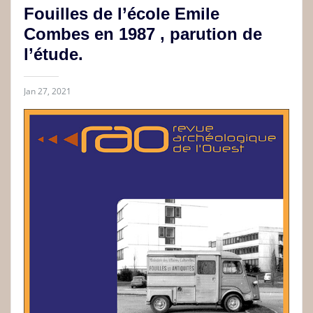
Fouilles de l’école Emile
Combes en 1987 , parution de
l’étude.
Jan 27, 2021