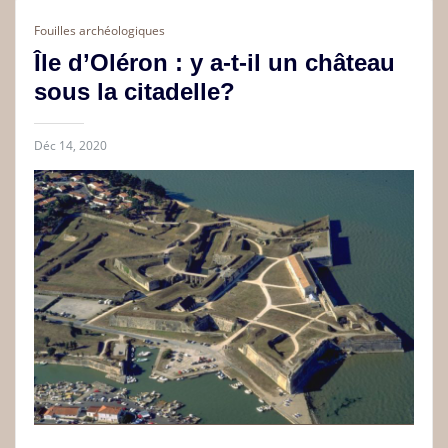
Fouilles archéologiques
Île d’Oléron : y a-t-il un château
sous la citadelle?
Déc 14, 2020