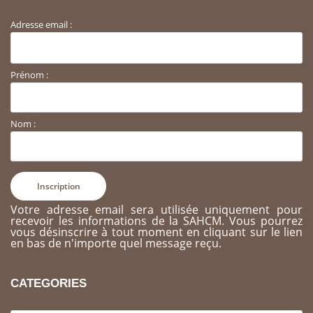
Adresse email :
Prénom :
Nom :
Votre adresse email sera utilisée uniquement pour
recevoir les informations de la SAHCM. Vous pourrez
vous désinscrire à tout moment en cliquant sur le lien
en bas de n'importe quel message reçu.
CATEGORIES