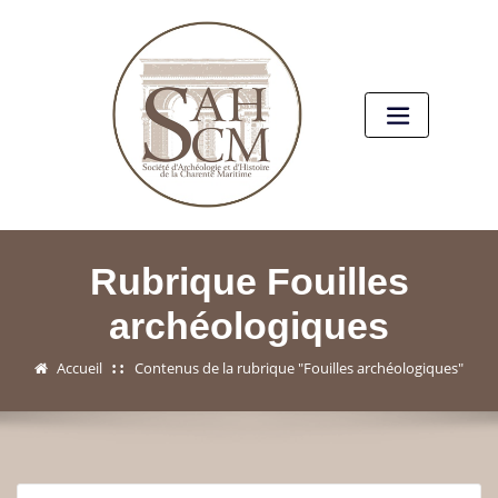
Rubrique Fouilles
archéologiques
Accueil
Contenus de la rubrique "Fouilles archéologiques"