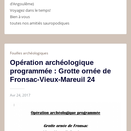
d’Angoulême)
Voyagez dans le temps!
Bien à vous
toutes nos amitiés sauropodiques
Fouilles archéologiques
Opération archéologique
programmée : Grotte ornée de
Fronsac-Vieux-Mareuil 24
Avr 24, 2017