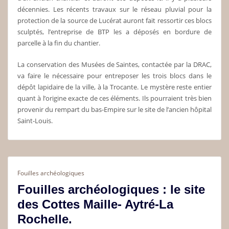
décennies. Les récents travaux sur le réseau pluvial pour la
protection de la source de Lucérat auront fait ressortir ces blocs
sculptés, l’entreprise de BTP les a déposés en bordure de
parcelle à la fin du chantier.
La conservation des Musées de Saintes, contactée par la DRAC,
va faire le nécessaire pour entreposer les trois blocs dans le
dépôt lapidaire de la ville, à la Trocante. Le mystère reste entier
quant à l’origine exacte de ces éléments. Ils pourraient très bien
provenir du rempart du bas-Empire sur le site de l’ancien hôpital
Saint-Louis.
Fouilles archéologiques
Fouilles archéologiques : le site
des Cottes Maille- Aytré-La
Rochelle.