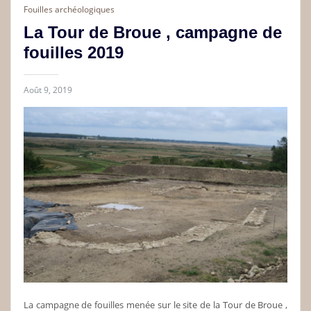
Fouilles archéologiques
La Tour de Broue , campagne de
fouilles 2019
Août 9, 2019
La campagne de fouilles menée sur le site de la Tour de Broue ,