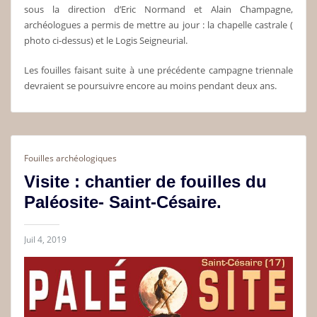
sous la direction d’Eric Normand et Alain Champagne,
archéologues a permis de mettre au jour : la chapelle castrale (
photo ci-dessus) et le Logis Seigneurial.
Les fouilles faisant suite à une précédente campagne triennale
devraient se poursuivre encore au moins pendant deux ans.
Fouilles archéologiques
Visite : chantier de fouilles du
Paléosite- Saint-Césaire.
Juil 4, 2019