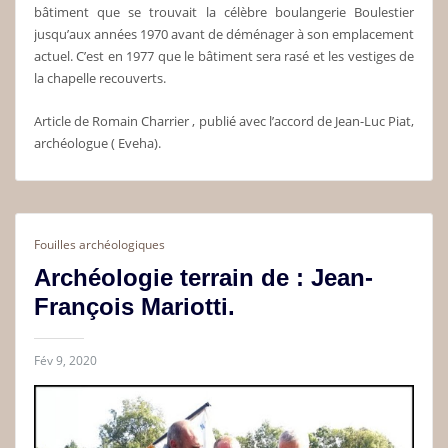
bâtiment que se trouvait la célèbre boulangerie Boulestier
jusqu’aux années 1970 avant de déménager à son emplacement
actuel. C’est en 1977 que le bâtiment sera rasé et les vestiges de
la chapelle recouverts.
Article de Romain Charrier , publié avec l’accord de Jean-Luc Piat,
archéologue ( Eveha).
Fouilles archéologiques
Archéologie terrain de : Jean-
François Mariotti.
Fév 9, 2020