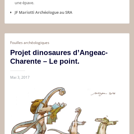
une épave.
JF Mariotti Archéologue au SRA
Fouilles archéologiques
Projet dinosaures d’Angeac-
Charente – Le point.
Mai 3, 2017