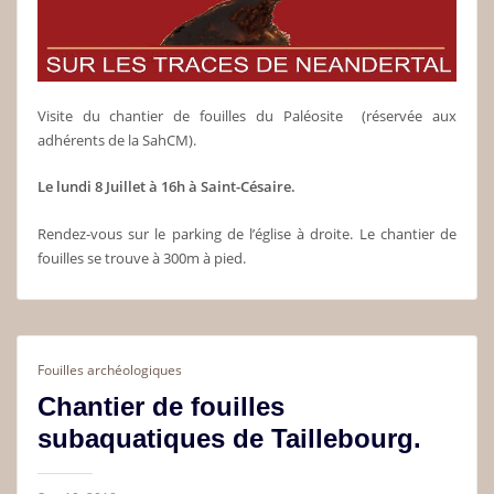
Visite du chantier de fouilles du Paléosite (réservée aux
adhérents de la SahCM).
Le lundi 8 Juillet à 16h à Saint-Césaire.
Rendez-vous sur le parking de l’église à droite. Le chantier de
fouilles se trouve à 300m à pied.
Fouilles archéologiques
Chantier de fouilles
subaquatiques de Taillebourg.