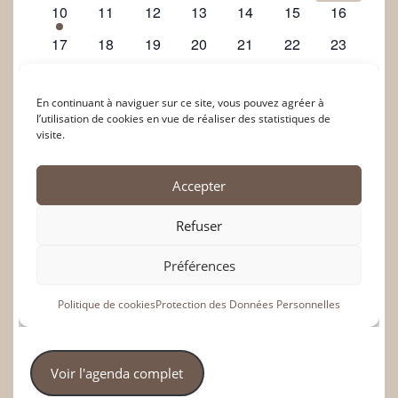
Voir l'agenda complet