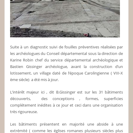
Suite à un diagnostic suivi de fouilles préventives réalisées par
les archéologues du Conseil départemental sous la direction de
Karine Robin chef du service départemental archéologique et
Bastien Gissinger archéologue, avant la construction d’un
lotissement, un village daté de l’époque Carolingienne ( VIII-X
ème siècle) a été mis à jour.
L’intérêt majeur ici , dit B.Gissinger est sur les 31 bâtiments
découverts, des conceptions , formes, superficies
complétement inédites à ce jour et ceci dans une organisation
très rigoureuse.
Les bâtiments présentent en majorité une abside à une
extrémité ( comme les églises romanes plusieurs siècles plus