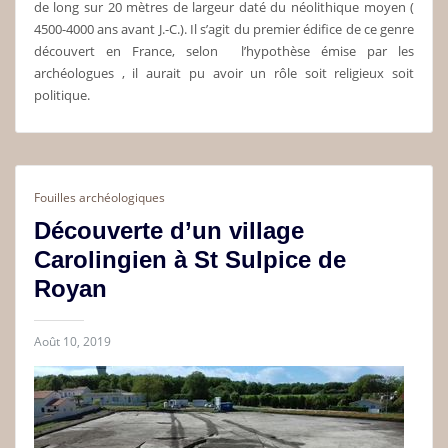
de long sur 20 mètres de largeur daté du néolithique moyen (
4500-4000 ans avant J.-C.). Il s’agit du premier édifice de ce genre
découvert en France, selon l’hypothèse émise par les
archéologues , il aurait pu avoir un rôle soit religieux soit
politique.
Fouilles archéologiques
Découverte d’un village
Carolingien à St Sulpice de
Royan
Août 10, 2019