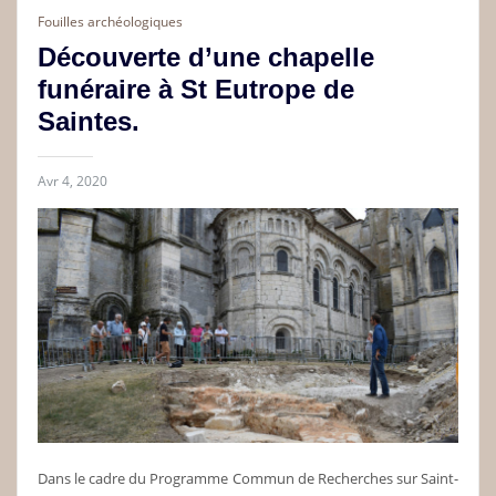
Fouilles archéologiques
Découverte d’une chapelle
funéraire à St Eutrope de
Saintes.
Avr 4, 2020
Dans le cadre du Programme Commun de Recherches sur Saint-