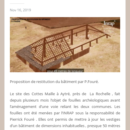
Nov 16, 2019
Proposition de restitution du bâtiment par P.Fouré.
Le site des Cottes Maille à Aytré, près de La Rochelle , fait
depuis plusieurs mois l’objet de fouilles archéologiques avant
l’aménagement d’une voie reliant les deux communes. Les
fouilles ont été menées par l’INRAP sous la responsabilité de
Pierrick Fouré . Elles ont permis de mettre à jour les vestiges
d’un bâtiment de dimensions inhabituelles , presque 50 mètres