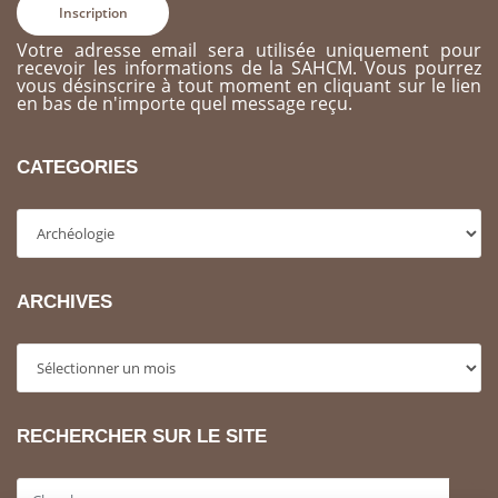
Votre adresse email sera utilisée uniquement pour
recevoir les informations de la SAHCM. Vous pourrez
vous désinscrire à tout moment en cliquant sur le lien
en bas de n'importe quel message reçu.
CATEGORIES
Categories
ARCHIVES
Archives
RECHERCHER SUR LE SITE