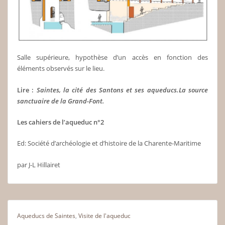
Salle supérieure, hypothèse d’un accès en fonction des
éléments observés sur le lieu.
Lire :
Saintes, la cité des Santons et ses aqueducs.La source
sanctuaire de la Grand-Font.
Les cahiers de l’aqueduc n°2
Ed: Société d’archéologie et d’histoire de la Charente-Maritime
par J-L Hillairet
Aqueducs de Saintes
,
Visite de l'aqueduc