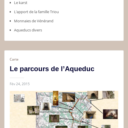
Le karst
L’apport de la famille Triou
Monnaies de Vénérand
Aqueducs divers
Carte
Le parcours de l’Aqueduc
Fév 24, 2015