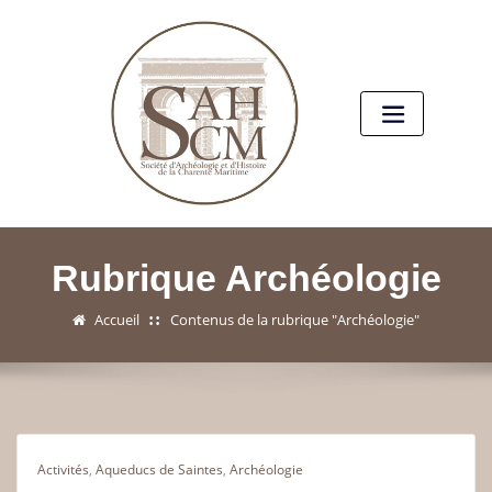
Rubrique Archéologie
Accueil
Contenus de la rubrique "Archéologie"
Activités
,
Aqueducs de Saintes
,
Archéologie