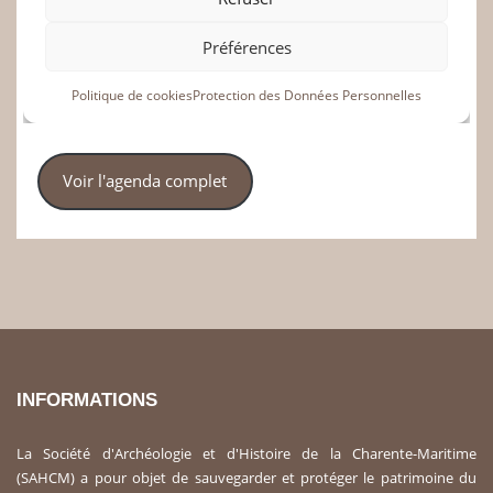
Voir l'agenda complet
INFORMATIONS
La Société d'Archéologie et d'Histoire de la Charente-Maritime
(SAHCM) a pour objet de sauvegarder et protéger le patrimoine du