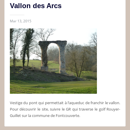
Vallon des Arcs
Mar 13, 2015
Vestige du pont qui permettait à l’aqueduc de franchir le vallon.
Pour découvrir le site, suivre le GR qui traverse le golf Rouyer-
Guillet sur la commune de Fontcouverte.