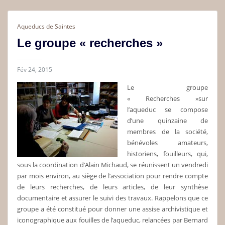
Aqueducs de Saintes
Le groupe « recherches »
Fév 24, 2015
Le groupe
« Recherches »sur
l’aqueduc se compose
d’une quinzaine de
membres de la société,
bénévoles amateurs,
historiens, fouilleurs, qui,
sous la coordination d’Alain Michaud, se réunissent un vendredi
par mois environ, au siège de l’association pour rendre compte
de leurs recherches, de leurs articles, de leur synthèse
documentaire et assurer le suivi des travaux. Rappelons que ce
groupe a été constitué pour donner une assise archivistique et
iconographique aux fouilles de l’aqueduc, relancées par Bernard