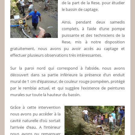
de la part de la Rese, pour étudier
le bassin de captage.
Ainsi, pendant deux samedis
complets, à l’aide d’une pompe
puissante et des techniciens de la
Rese, mis à notre disposition
gratuitement, nous avons pu avoir accès au captage et
effectuer plusieurs observations très intéressantes.
Sur la paroi nord qui correspond à l’abside, nous avons
découvert dans sa partie inférieure la présence d’un enduit
mural de 1 cm d’épaisseur, de couleur rouge pompéien, protégé
par le remblai actuel, et qui suggère l’existence de peintures
murales sur toute la hauteur du bassin.
Grâce à cette intervention
nous avons pu accéder à la
cavité naturelle d’où sortait
l’arrivée d’eau. A l’intérieur
nous avons pu remarquer