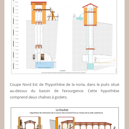
Coupe Nord Est de l’hypothèse de la noria, dans le puits situé
au-dessus du bassin de l’exsurgence. Cette hypothèse
comprend deux chaînes à godets.