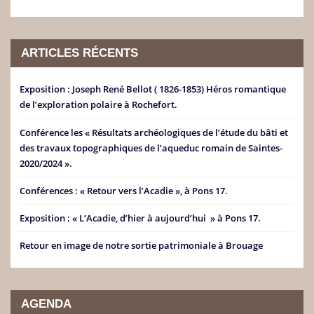
ARTICLES RÉCENTS
Exposition : Joseph René Bellot ( 1826-1853) Héros romantique
de l’exploration polaire à Rochefort.
Conférence les « Résultats archéologiques de l’étude du bâti et
des travaux topographiques de l’aqueduc romain de Saintes-
2020/2024 ».
Conférences : « Retour vers l’Acadie », à Pons 17.
Exposition : « L’Acadie, d’hier à aujourd’hui » à Pons 17.
Retour en image de notre sortie patrimoniale à Brouage
AGENDA