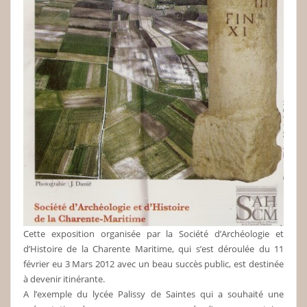
Cette exposition organisée par la Société d’Archéologie et
d’Histoire de la Charente Maritime, qui s’est déroulée du 11
février eu 3 Mars 2012 avec un beau succès public, est destinée
à devenir itinérante.
A l’exemple du lycée Palissy de Saintes qui a souhaité une