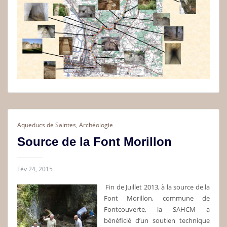
Aqueducs de Saintes
,
Archéologie
Source de la Font Morillon
Fév 24, 2015
Fin de Juillet 2013, à la source de la
Font Morillon, commune de
Fontcouverte, la SAHCM a
bénéficié d’un soutien technique