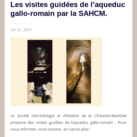
Les visites guidées de l’aqueduc
gallo-romain par la SAHCM.
Oct 31, 2015
La Société d’Archéologie et d’histoire de la Charente-Maritime
propose des visites guidées de l’aqueduc gallo-romain . Pour
vous informer, vous inscrire , en savoir plus :