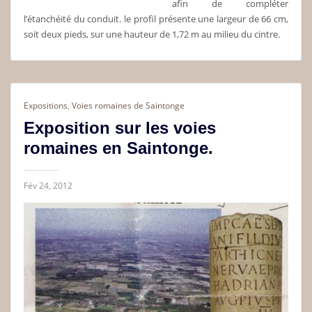
afin de compléter
l’étanchéité du conduit. le profil présente une largeur de 66 cm,
soit deux pieds, sur une hauteur de 1,72 m au milieu du cintre.
Expositions
,
Voies romaines de Saintonge
Exposition sur les voies
romaines en Saintonge.
Fév 24, 2012