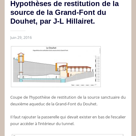
Hypothèses de restitution de la
source de la Grand-Font du
Douhet, par J-L Hillairet.
Juin 29, 2016
Coupe de l’hypothèse de restitution de la source sanctuaire du
deuxième aqueduc de la Grand-Font du Douhet.
Il faut rajouter la passerelle qui devait exister en bas de l’escalier
pour accéder à l’intérieur du tunnel.