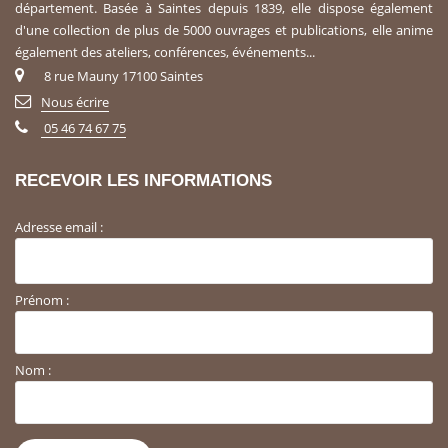
département. Basée à Saintes depuis 1839, elle dispose également
d'une collection de plus de 5000 ouvrages et publications, elle anime
également des ateliers, conférences, événements...
8 rue Mauny 17100 Saintes
Nous écrire
05 46 74 67 75
RECEVOIR LES INFORMATIONS
Adresse email :
Prénom :
Nom :