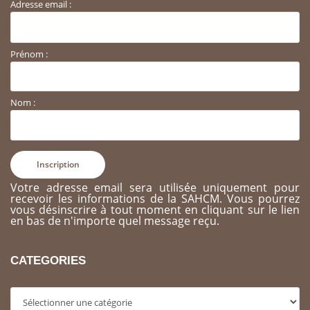
Adresse email :
Prénom :
Nom :
Votre adresse email sera utilisée uniquement pour
recevoir les informations de la SAHCM. Vous pourrez
vous désinscrire à tout moment en cliquant sur le lien
en bas de n'importe quel message reçu.
CATEGORIES
Categories