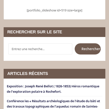
[portfolio_slideshow id=519 size=large]
RECHERCHER SUR LE SITE
RECHERCHER
Rechercher
ARTICLES RÉCENTS
Exposition : Joseph René Bellot ( 1826-1853) Héros romantique
de l’exploration polaire à Rochefort.
Conférence les « Résultats archéologiques de l’étude du bâti et
des travaux topographiques de l’aqueduc romain de Saintes-