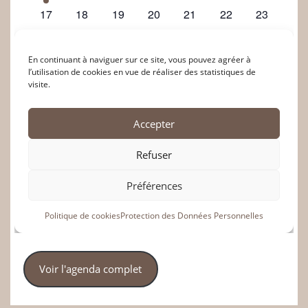
Voir l'agenda complet