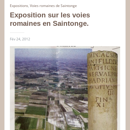
Expositions
,
Voies romaines de Saintonge
Exposition sur les voies
romaines en Saintonge.
Fév 24, 2012