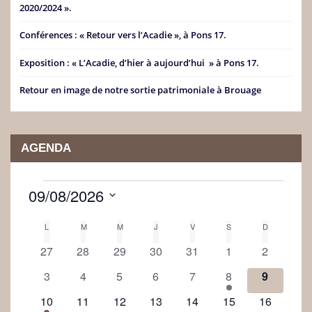
2020/2024 ».
Conférences : « Retour vers l’Acadie », à Pons 17.
Exposition : « L’Acadie, d’hier à aujourd’hui » à Pons 17.
Retour en image de notre sortie patrimoniale à Brouage
AGENDA