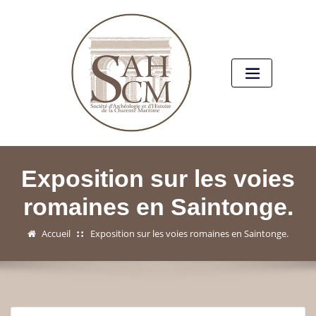
Exposition sur les voies
romaines en Saintonge.
Accueil
Exposition sur les voies romaines en Saintonge.