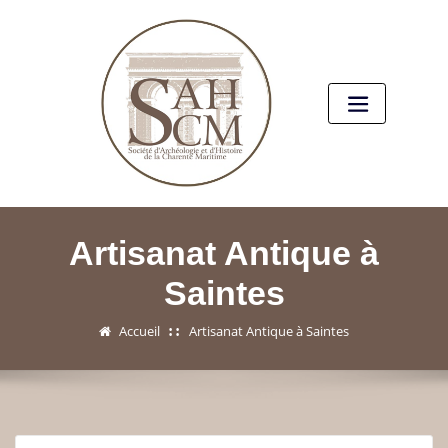
Artisanat Antique à
Saintes
Accueil
Artisanat Antique à Saintes