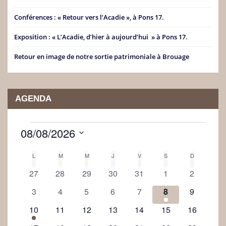
Conférences : « Retour vers l’Acadie », à Pons 17.
Exposition : « L’Acadie, d’hier à aujourd’hui » à Pons 17.
Retour en image de notre sortie patrimoniale à Brouage
AGENDA