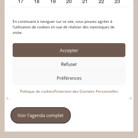
Voir l'agenda complet