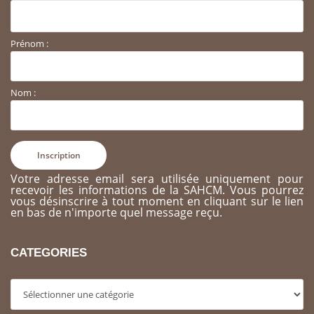
Prénom :
Nom :
Votre adresse email sera utilisée uniquement pour
recevoir les informations de la SAHCM. Vous pourrez
vous désinscrire à tout moment en cliquant sur le lien
en bas de n'importe quel message reçu.
CATEGORIES
Categories