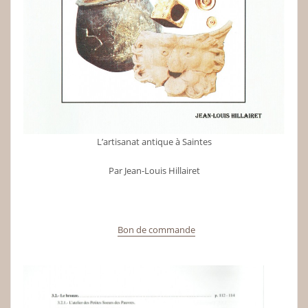
L’artisanat antique à Saintes
Par Jean-Louis Hillairet
Bon de commande