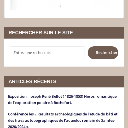
RECHERCHER SUR LE SITE
RECHERCHER
Rechercher
ARTICLES RÉCENTS
Exposition : Joseph René Bellot ( 1826-1853) Héros romantique
de l’exploration polaire à Rochefort.
Conférence les « Résultats archéologiques de l’étude du bâti et
des travaux topographiques de l’aqueduc romain de Saintes-
2020/2024 ».