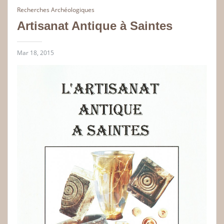
Recherches Archéologiques
Artisanat Antique à Saintes
Mar 18, 2015