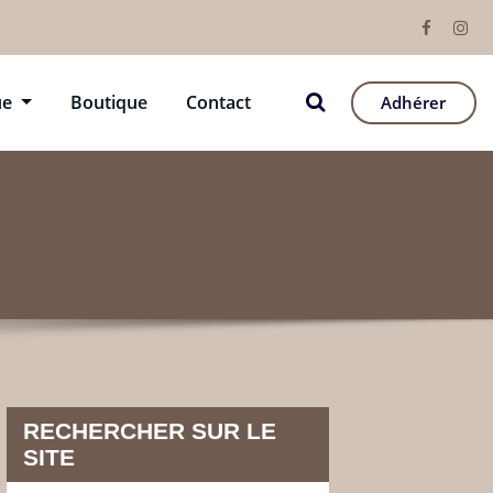
ue
Boutique
Contact
Adhérer
RECHERCHER SUR LE
SITE