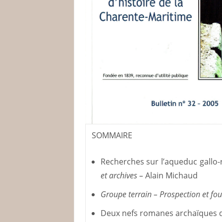
SOMMAIRE
Recherches sur l’aqueduc gallo-
et archives –
Alain Michaud
Groupe terrain – Prospection et fou
Deux nefs romanes archaïques du