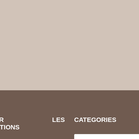
EVOIR LES
CATEGORIES
TIONS
Categories