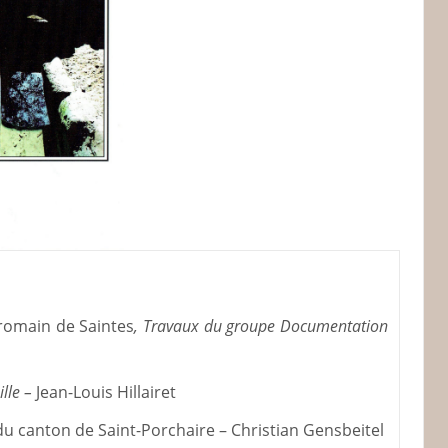
romain de Saintes
, Travaux du groupe Documentation
ille –
Jean-Louis Hillairet
 canton de Saint-Porchaire – Christian Gensbeitel