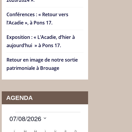
Conférences : « Retour vers
l’Acadie », à Pons 17.
Exposition : « L’Acadie, d’hier à
aujourd’hui » à Pons 17.
Retour en image de notre sortie
patrimoniale à Brouage
AGENDA