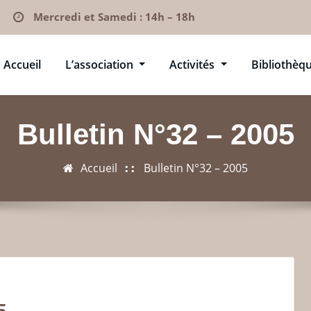
Mercredi et Samedi : 14h – 18h
Accueil
L’association
Activités
Bibliothèq
Bulletin N°32 – 2005
Accueil
Bulletin N°32 – 2005