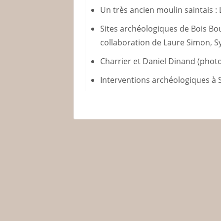
Un très ancien moulin saintais :
Sites archéologiques de Bois Bou
collaboration de Laure Simon, Sy
Charrier et Daniel Dinand (phot
Interventions archéologiques à S