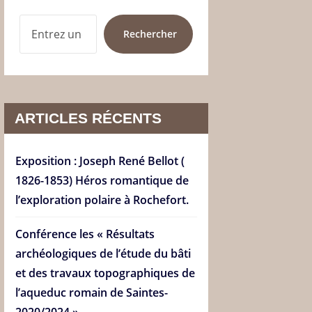
RECHERCHER
Rechercher
ARTICLES RÉCENTS
Exposition : Joseph René Bellot (
1826-1853) Héros romantique de
l’exploration polaire à Rochefort.
Conférence les « Résultats
archéologiques de l’étude du bâti
et des travaux topographiques de
l’aqueduc romain de Saintes-
2020/2024 ».