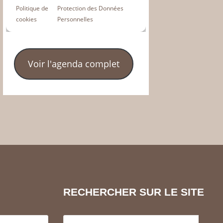
Voir l'agenda complet
RECHERCHER SUR LE SITE