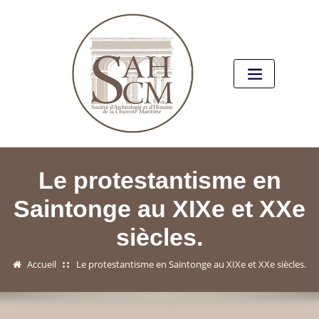
Le protestantisme en
Saintonge au XIXe et XXe
siècles.
Accueil
Le protestantisme en Saintonge au XIXe et XXe siècles.