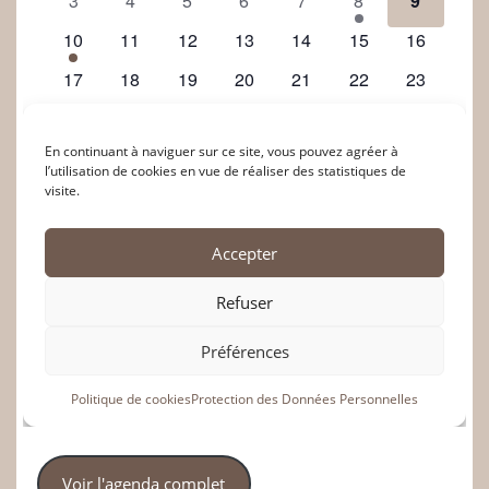
Voir l'agenda complet