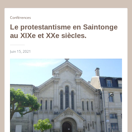
Conférences
Le protestantisme en Saintonge
au XIXe et XXe siècles.
Juin 15, 2021