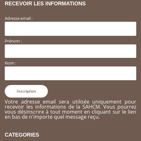
RECEVOIR LES INFORMATIONS
Adresse email :
Prénom :
Nom :
Votre adresse email sera utilisée uniquement pour
recevoir les informations de la SAHCM. Vous pourrez
vous désinscrire à tout moment en cliquant sur le lien
en bas de n'importe quel message reçu.
CATEGORIES