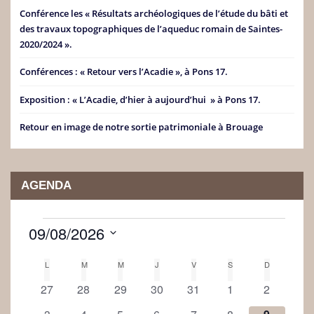
Conférence les « Résultats archéologiques de l’étude du bâti et
des travaux topographiques de l’aqueduc romain de Saintes-
2020/2024 ».
Conférences : « Retour vers l’Acadie », à Pons 17.
Exposition : « L’Acadie, d’hier à aujourd’hui » à Pons 17.
Retour en image de notre sortie patrimoniale à Brouage
AGENDA