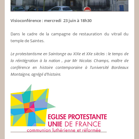
Visioconférence : mercredi 23 juin à 18h30
Dans le cadre de la campagne de restauration du vitrail du
temple de Saintes.
Le protestantisme en Saintonge au XIXe et XXe siècles : le temps de
la réintégration à la nation , par Mr Nicolas Champs, maître de
conférence en histoire contemporaine à l’université Bordeaux
Montaigne, agrégé d’histoire.