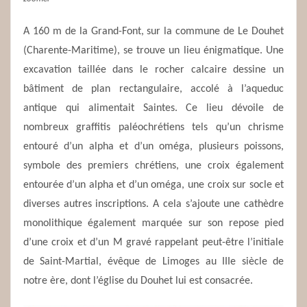
A 160 m de la Grand-Font, sur la commune de Le Douhet
(Charente-Maritime), se trouve un lieu énigmatique. Une
excavation taillée dans le rocher calcaire dessine un
bâtiment de plan rectangulaire, accolé à l’aqueduc
antique qui alimentait Saintes. Ce lieu dévoile de
nombreux graffitis paléochrétiens tels qu’un chrisme
entouré d’un alpha et d’un oméga, plusieurs poissons,
symbole des premiers chrétiens, une croix également
entourée d’un alpha et d’un oméga, une croix sur socle et
diverses autres inscriptions. A cela s’ajoute une cathèdre
monolithique également marquée sur son repose pied
d’une croix et d’un M gravé rappelant peut-être l’initiale
de Saint-Martial, évêque de Limoges au IIIe siècle de
notre ère, dont l’église du Douhet lui est consacrée.