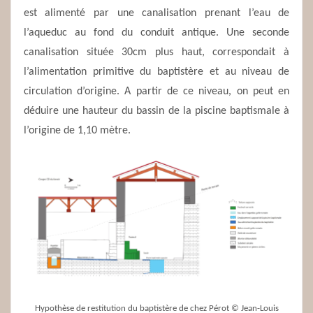
est alimenté par une canalisation prenant l’eau de
l’aqueduc au fond du conduit antique. Une seconde
canalisation située 30cm plus haut, correspondait à
l’alimentation primitive du baptistère et au niveau de
circulation d’origine. A partir de ce niveau, on peut en
déduire une hauteur du bassin de la piscine baptismale à
l’origine de 1,10 mètre.
Hypothèse de restitution du baptistère de chez Pérot © Jean-Louis