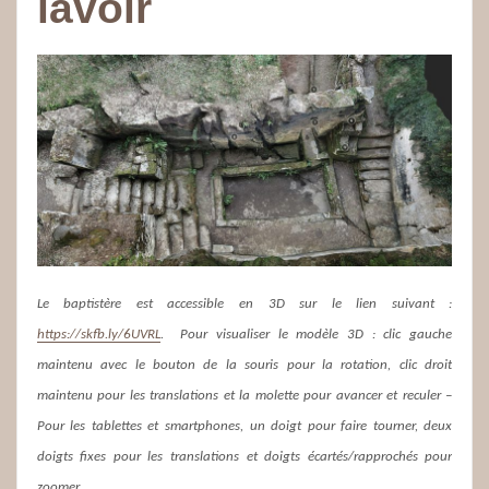
lavoir
Le baptistère est accessible en 3D sur le lien suivant :
https://skfb.ly/6UVRL
. Pour visualiser le modèle 3D : clic gauche
maintenu avec le bouton de la souris pour la rotation, clic droit
maintenu pour les translations et la molette pour avancer et reculer –
Pour les tablettes et smartphones, un doigt pour faire tourner, deux
doigts fixes pour les translations et doigts écartés/rapprochés pour
zoomer