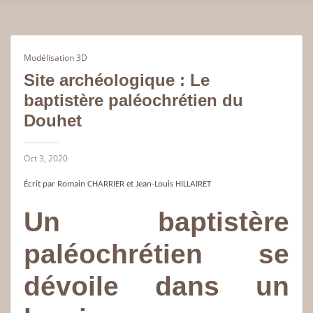
Modélisation 3D
Site archéologique : Le
baptistère paléochrétien du
Douhet
Oct 3, 2020
Écrit par Romain CHARRIER et Jean-Louis HILLAIRET
Un baptistère
paléochrétien se
dévoile dans un