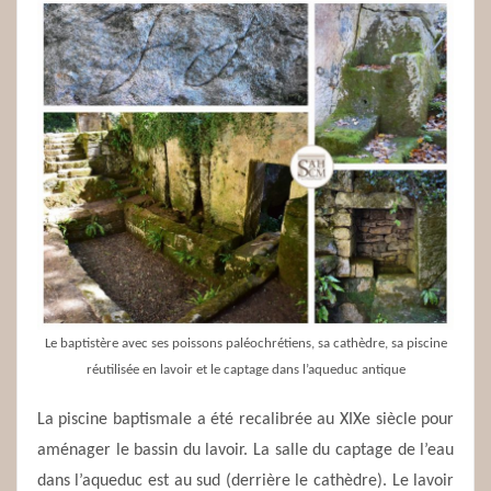
Le baptistère avec ses poissons paléochrétiens, sa cathèdre, sa piscine
réutilisée en lavoir et le captage dans l’aqueduc antique
La piscine baptismale a été recalibrée au XIXe siècle pour
aménager le bassin du lavoir. La salle du captage de l’eau
dans l’aqueduc est au sud (derrière le cathèdre). Le lavoir