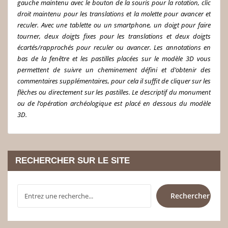
gauche maintenu avec le bouton de la souris pour la rotation, clic
droit maintenu pour les translations et la molette pour avancer et
reculer. Avec une tablette ou un smartphone, un doigt pour faire
tourner, deux doigts fixes pour les translations et deux doigts
écartés/rapprochés pour reculer ou avancer. Les annotations en
bas de la fenêtre et les pastilles placées sur le modèle 3D vous
permettent de suivre un cheminement défini et d’obtenir des
commentaires supplémentaires, pour cela il suffit de cliquer sur les
flèches ou directement sur les pastilles. Le descriptif du monument
ou de l’opération archéologique est placé en dessous du modèle
3D.
RECHERCHER SUR LE SITE
RECHERCHER
Rechercher