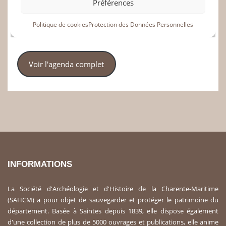
Voir l'agenda complet
INFORMATIONS
La Société d'Archéologie et d'Histoire de la Charente-Maritime
(SAHCM) a pour objet de sauvegarder et protéger le patrimoine du
département. Basée à Saintes depuis 1839, elle dispose également
d'une collection de plus de 5000 ouvrages et publications, elle anime