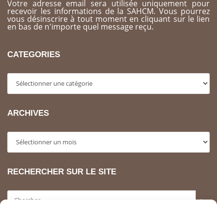
Votre adresse email sera utilisée uniquement pour
recevoir les informations de la SAHCM. Vous pourrez
vous désinscrire à tout moment en cliquant sur le lien
en bas de n'importe quel message reçu.
CATEGORIES
Categories
ARCHIVES
Archives
RECHERCHER SUR LE SITE
>