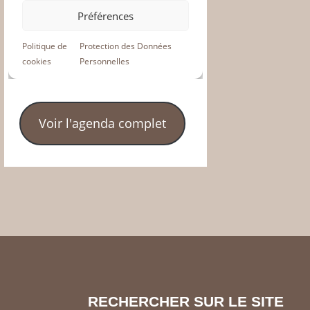
Voir l'agenda complet
RECHERCHER SUR LE SITE