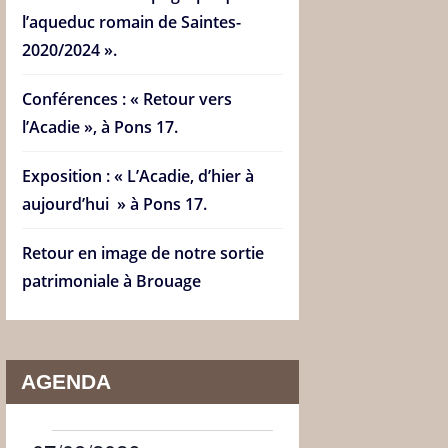
l’aqueduc romain de Saintes-
2020/2024 ».
Conférences : « Retour vers
l’Acadie », à Pons 17.
Exposition : « L’Acadie, d’hier à
aujourd’hui » à Pons 17.
Retour en image de notre sortie
patrimoniale à Brouage
AGENDA