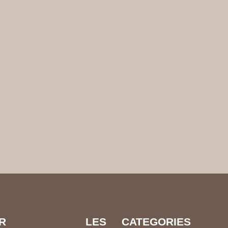
EVOIR LES
CATEGORIES