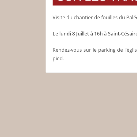
Visite du chantier de fouilles du Pa
Le lundi 8 Juillet à 16h à Saint-Césair
Rendez-vous sur le parking de l’églis
pied.