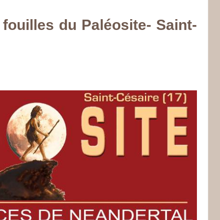
 fouilles du Paléosite- Saint-