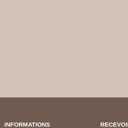
INFORMATIONS
REC