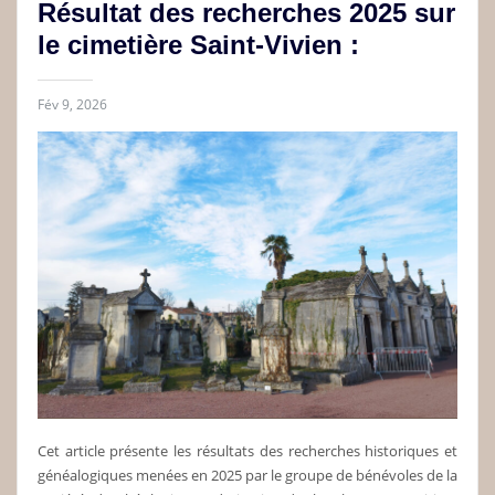
Résultat des recherches 2025 sur
le cimetière Saint-Vivien :
Fév 9, 2026
Cet article présente les résultats des recherches historiques et
généalogiques menées en 2025 par le groupe de bénévoles de la