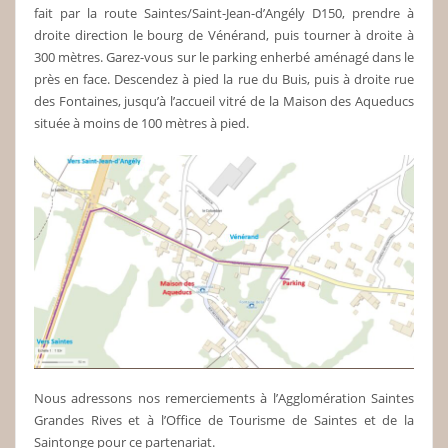
fait par la route Saintes/Saint-Jean-d’Angély D150, prendre à
droite direction le bourg de Vénérand, puis tourner à droite à
300 mètres. Garez-vous sur le parking enherbé aménagé dans le
près en face. Descendez à pied la rue du Buis, puis à droite rue
des Fontaines, jusqu’à l’accueil vitré de la Maison des Aqueducs
située à moins de 100 mètres à pied.
Nous adressons nos remerciements à l’Agglomération Saintes
Grandes Rives et à l’Office de Tourisme de Saintes et de la
Saintonge pour ce partenariat.