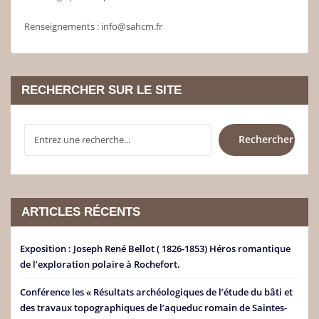
Renseignements : info@sahcm.fr
RECHERCHER SUR LE SITE
RECHERCHER
Rechercher
ARTICLES RÉCENTS
Exposition : Joseph René Bellot ( 1826-1853) Héros romantique
de l’exploration polaire à Rochefort.
Conférence les « Résultats archéologiques de l’étude du bâti et
des travaux topographiques de l’aqueduc romain de Saintes-