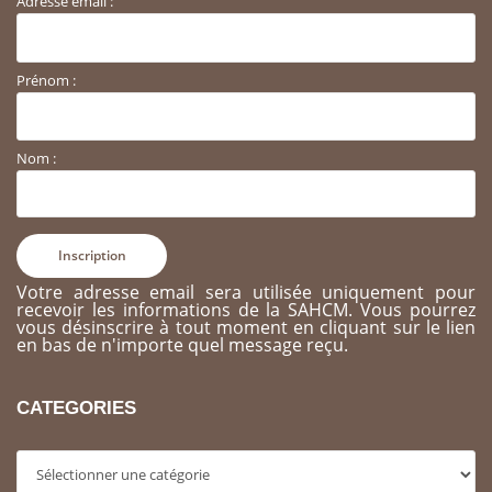
Adresse email :
Prénom :
Nom :
Votre adresse email sera utilisée uniquement pour
recevoir les informations de la SAHCM. Vous pourrez
vous désinscrire à tout moment en cliquant sur le lien
en bas de n'importe quel message reçu.
CATEGORIES
Categories