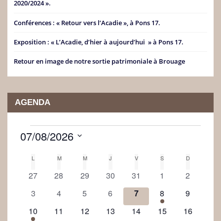
2020/2024 ».
Conférences : « Retour vers l’Acadie », à Pons 17.
Exposition : « L’Acadie, d’hier à aujourd’hui » à Pons 17.
Retour en image de notre sortie patrimoniale à Brouage
AGENDA