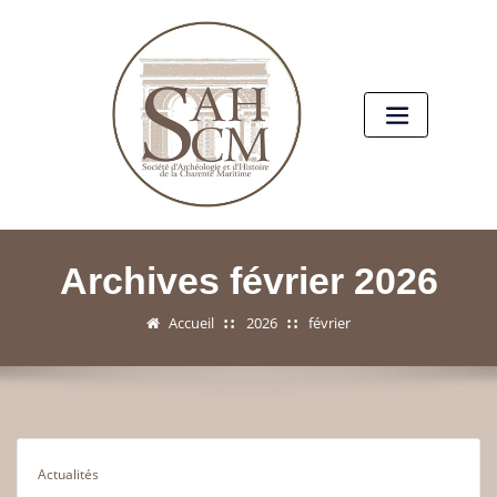
Archives février 2026
Accueil
2026
février
Actualités