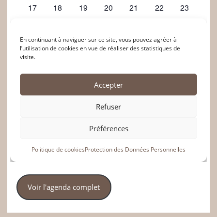
Voir l'agenda complet