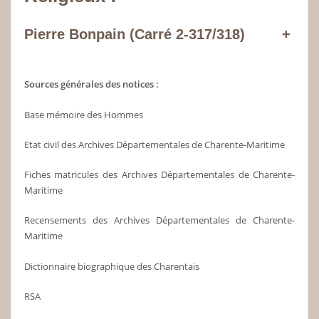
Pierre Bonpain (Carré 2-317/318)
+
Sources générales des notices :
Base mémoire des Hommes
Etat civil des Archives Départementales de Charente-Maritime
Fiches matricules des Archives Départementales de Charente-
Maritime
Recensements des Archives Départementales de Charente-
Maritime
Dictionnaire biographique des Charentais
RSA