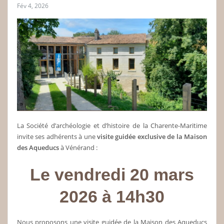
Fév 4, 2026
La Société d’archéologie et d’histoire de la Charente-Maritime
invite ses adhérents à une
visite guidée
exclusive de la Maison
des Aqueducs
à Vénérand :
Le vendredi 20 mars
2026 à 14h30
Nous proposons une visite guidée de la Maison des Aqueducs