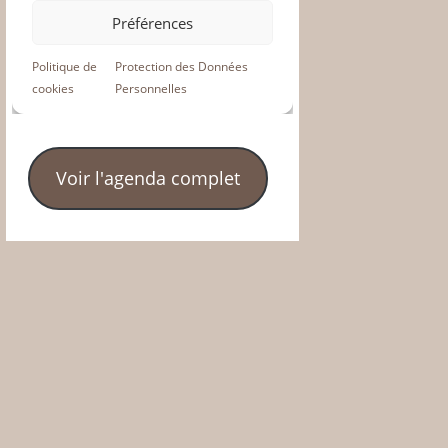
Voir l'agenda complet