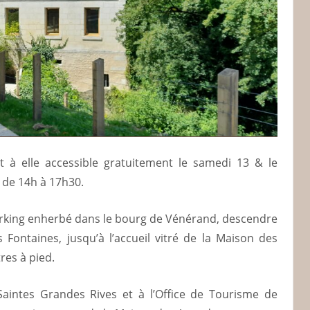
 à elle accessible gratuitement le samedi 13 & le
 de 14h à 17h30.
arking enherbé dans le bourg de Vénérand, descendre
 Fontaines, jusqu’à l’accueil vitré de la Maison des
00 mètres à pied.
aintes Grandes Rives et à l’Office de Tourisme de