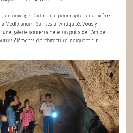
t, un ouvrage d’art conçu pour capter une rivière
’à Mediolanum, Saintes à l’Antiquité. Vous y
 une galerie souterraine et un puits de 13m de
tres éléments d’architecture indiquant qu’il