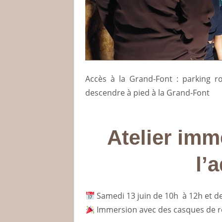
Accès à la Grand-Font : parking r
descendre à pied à la Grand-Font
Atelier imm
l’
Samedi 13 juin de 10h à 12h et d
Immersion avec des casques de réa