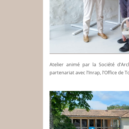
Atelier animé par la Société d’Arc
partenariat avec l’Inrap, l’Office de 