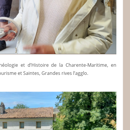
héologie et d’Histoire de la Charente-Maritime, en
Tourisme et Saintes, Grandes rives l’agglo.