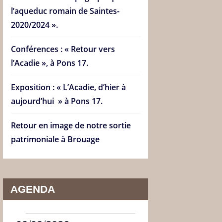
l’aqueduc romain de Saintes-
2020/2024 ».
Conférences : « Retour vers
l’Acadie », à Pons 17.
Exposition : « L’Acadie, d’hier à
aujourd’hui » à Pons 17.
Retour en image de notre sortie
patrimoniale à Brouage
AGENDA