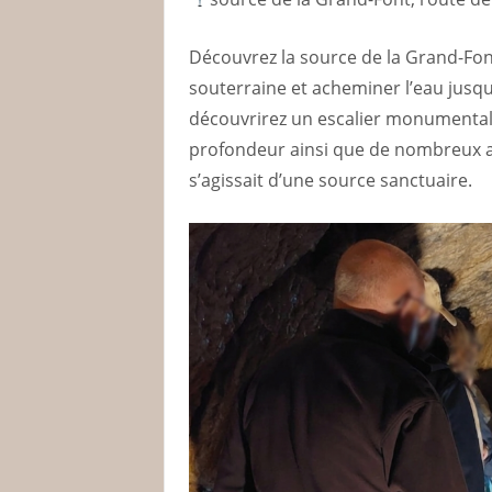
Découvrez la source de la Grand-Fon
souterraine et acheminer l’eau jusqu
découvrirez un escalier monumental,
profondeur ainsi que de nombreux au
s’agissait d’une source sanctuaire.