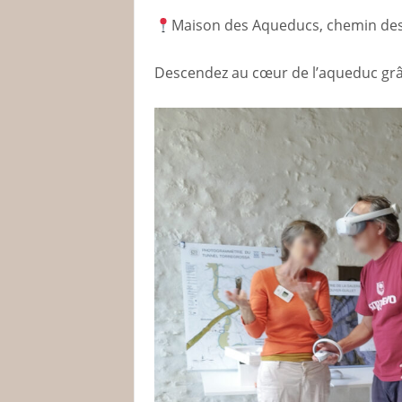
Maison des Aqueducs, chemin des
Descendez au cœur de l’aqueduc grâce