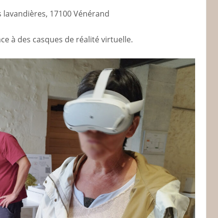
 lavandières, 17100 Vénérand
 à des casques de réalité virtuelle.