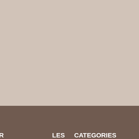
EVOIR LES
CATEGORIES