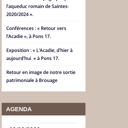
l’aqueduc romain de Saintes-
2020/2024 ».
Conférences : « Retour vers
l’Acadie », à Pons 17.
Exposition : « L’Acadie, d’hier à
aujourd’hui » à Pons 17.
Retour en image de notre sortie
patrimoniale à Brouage
AGENDA