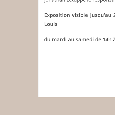
Exposition visible jusqu’au
Louis
du mardi au samedi de 14h à