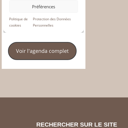
Voir l'agenda complet
RECHERCHER SUR LE SITE