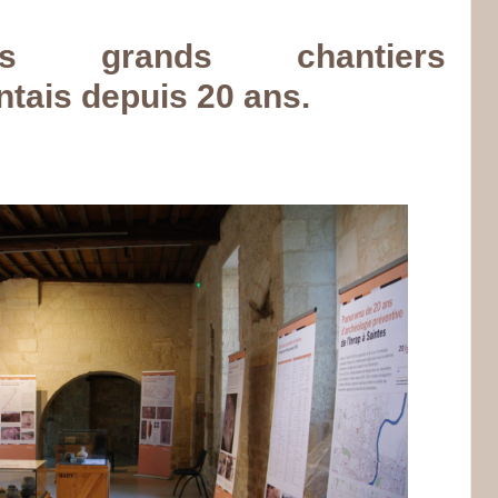
es grands chantiers
ntais depuis 20 ans.