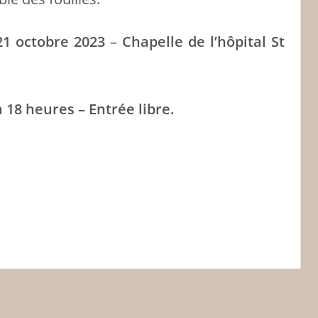
 21 octobre 2023
–
Chapelle de l’hôpital St
 18 heures – Entrée libre.