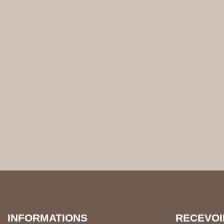
INFORMATIONS
REC