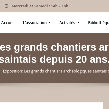
Mercredi et Samedi : 14h – 18h
Accueil
L’association
Activités
Bibliothèq
Les grands chantiers a
saintais depuis 20 ans
Exposition: Les grands chantiers archéologiques saintais 