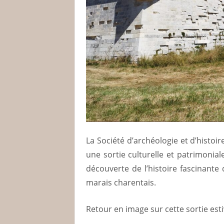
La Société d’archéologie et d’histo
une sortie culturelle et patrimoniale
découverte de l’histoire fascinante
marais charentais.
Retour en image sur cette sortie esti