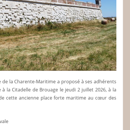
ire de la Charente-Maritime a proposé à ses adhérents
 à la Citadelle de Brouage le jeudi 2 juillet 2026, à la
 de cette ancienne place forte maritime au cœur des
vale