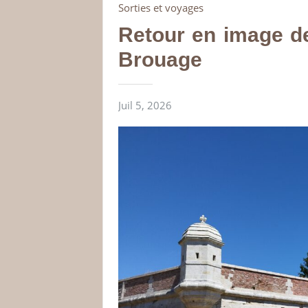
Sorties et voyages
Retour en image de
Brouage
Juil 5, 2026