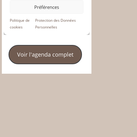
Voir l'agenda complet