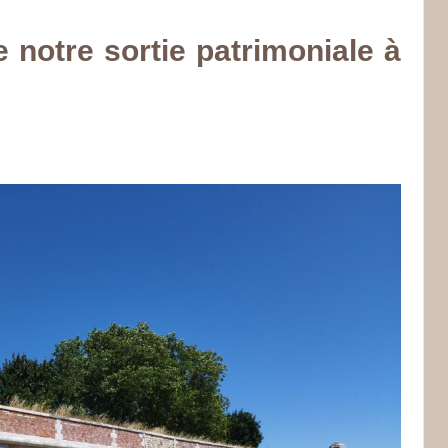
 notre sortie patrimoniale à