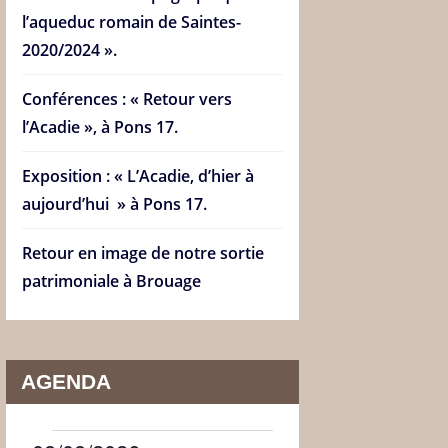
l’aqueduc romain de Saintes-
2020/2024 ».
Conférences : « Retour vers
l’Acadie », à Pons 17.
Exposition : « L’Acadie, d’hier à
aujourd’hui » à Pons 17.
Retour en image de notre sortie
patrimoniale à Brouage
AGENDA