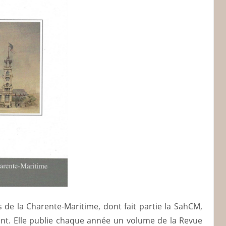
 de la Charente-Maritime, dont fait partie la SahCM,
nt. Elle publie chaque année un volume de la Revue