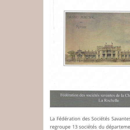
La Fédération des Sociétés Savantes
regroupe 13 sociétés du départeme