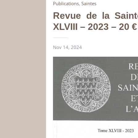
Publications
,
Saintes
Revue de la Sain
XLVIII – 2023 – 20 €
Nov 14, 2024