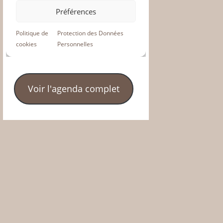
Voir l'agenda complet