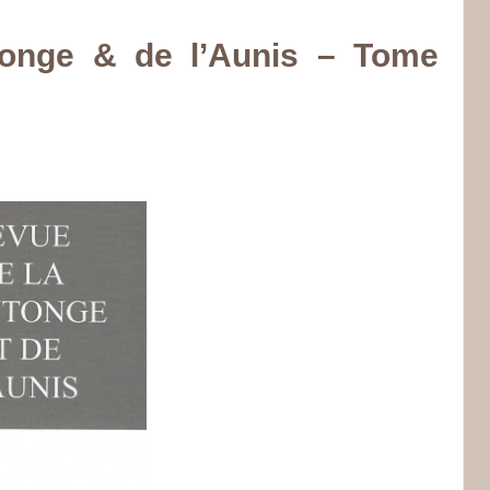
tonge & de l’Aunis – Tome