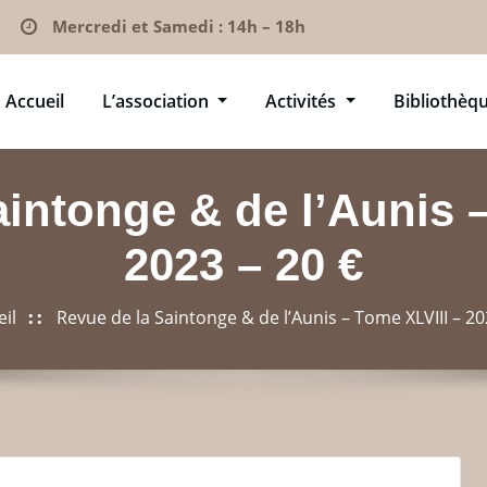
Mercredi et Samedi : 14h – 18h
Accueil
L’association
Activités
Bibliothèq
intonge & de l’Aunis 
2023 – 20 €
il
Revue de la Saintonge & de l’Aunis – Tome XLVIII – 20