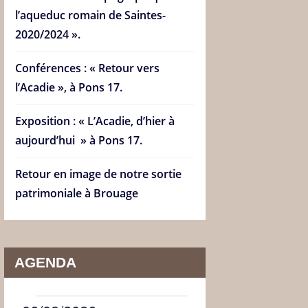
l’aqueduc romain de Saintes-
2020/2024 ».
Conférences : « Retour vers
l’Acadie », à Pons 17.
Exposition : « L’Acadie, d’hier à
aujourd’hui » à Pons 17.
Retour en image de notre sortie
patrimoniale à Brouage
AGENDA