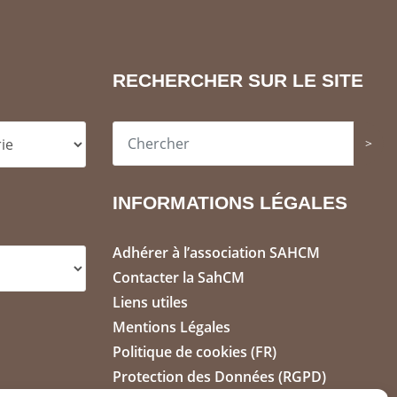
RECHERCHER SUR LE SITE
>
INFORMATIONS LÉGALES
Adhérer à l’association SAHCM
Contacter la SahCM
Liens utiles
Mentions Légales
Politique de cookies (FR)
Protection des Données (RGPD)