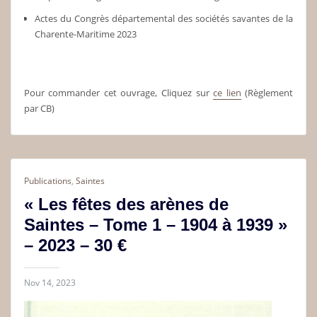
Actes du Congrès départemental des sociétés savantes de la
Charente-Maritime 2023
Pour commander cet ouvrage, Cliquez sur
ce lien
(Règlement
par CB)
Publications
,
Saintes
« Les fêtes des arènes de
Saintes – Tome 1 – 1904 à 1939 »
– 2023 – 30 €
Nov 14, 2023