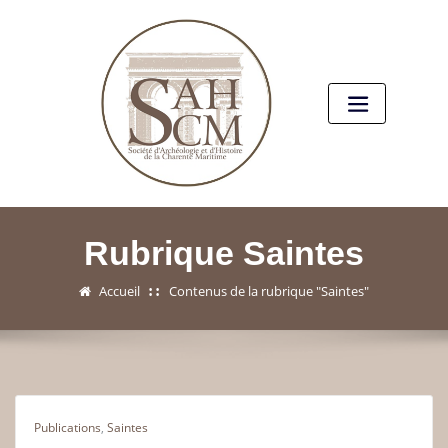
Rubrique Saintes
Accueil
Contenus de la rubrique "Saintes"
Publications
,
Saintes