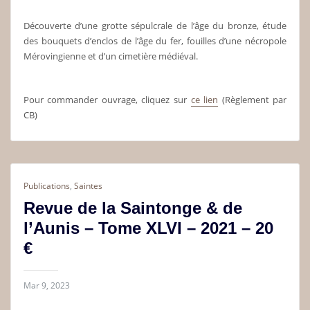
Découverte d’une grotte sépulcrale de l’âge du bronze, étude
des bouquets d’enclos de l’âge du fer, fouilles d’une nécropole
Mérovingienne et d’un cimetière médiéval.
Pour commander ouvrage, cliquez sur
ce lien
(Règlement par
CB)
Publications
,
Saintes
Revue de la Saintonge & de
l’Aunis – Tome XLVI – 2021 – 20
€
Mar 9, 2023