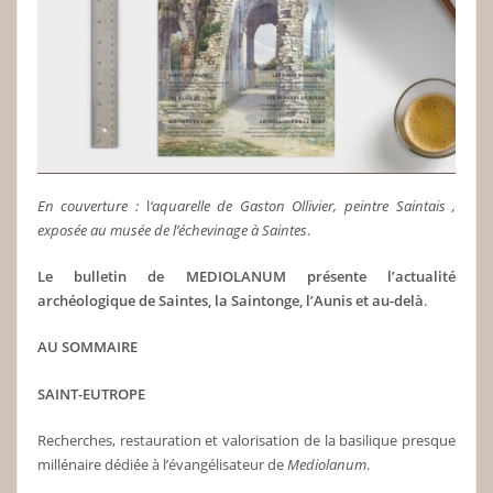
En couverture :
l
‘aquarelle de Gaston Ollivier, peintre Saintais ,
exposée au musée de l’échevinage à Saintes
.
Le bulletin de MEDIOLANUM présente l’actualité
archéologique de Saintes, la Saintonge,
l’Aunis
et au-delà
.
AU SOMMAIRE
SAINT-EUTROPE
Recherches, restauration et valorisation de la basilique presque
millénaire dédiée à l’évangélisateur de
Mediolanum
.