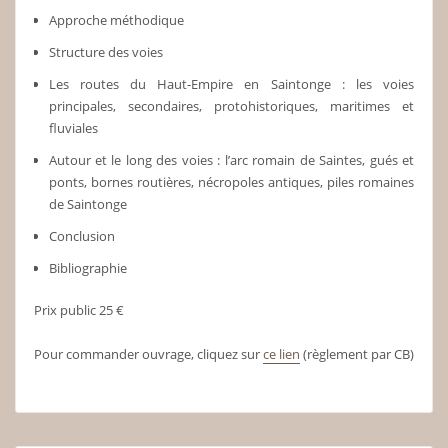
Approche méthodique
Structure des voies
Les routes du Haut-Empire en Saintonge : les voies
principales, secondaires, protohistoriques, maritimes et
fluviales
Autour et le long des voies : l’arc romain de Saintes, gués et
ponts, bornes routières, nécropoles antiques, piles romaines
de Saintonge
Conclusion
Bibliographie
Prix public 25 €
Pour commander ouvrage, cliquez sur
ce lien
(règlement par CB)