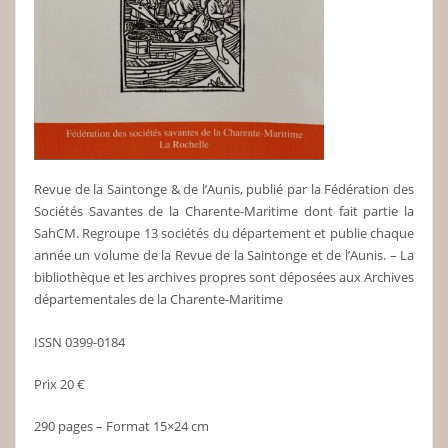
Revue de la Saintonge & de l’Aunis, publié par la Fédération des
Sociétés Savantes de la Charente-Maritime dont fait partie la
SahCM. Regroupe 13 sociétés du département et publie chaque
année un volume de la Revue de la Saintonge et de l’Aunis. – La
bibliothèque et les archives propres sont déposées aux Archives
départementales de la Charente-Maritime
ISSN 0399-0184
Prix 20 €
290 pages – Format 15×24 cm