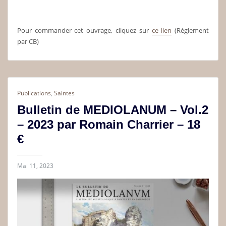
Pour commander cet ouvrage, cliquez sur
ce lien
(Règlement
par CB)
Publications
,
Saintes
Bulletin de MEDIOLANUM – Vol.2
– 2023 par Romain Charrier – 18
€
Mai 11, 2023