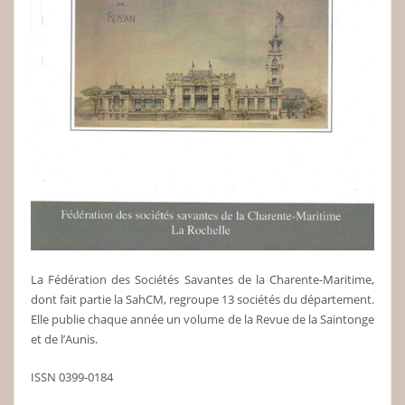
La Fédération des Sociétés Savantes de la Charente-Maritime,
dont fait partie la SahCM, regroupe 13 sociétés du département.
Elle publie chaque année un volume de la Revue de la Saintonge
et de l’Aunis.
ISSN 0399-0184