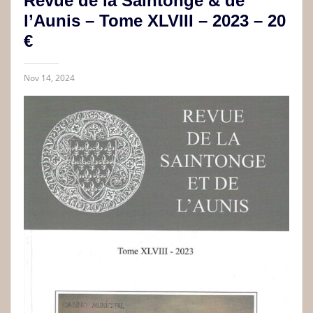
Revue de la Saintonge & de
l’Aunis – Tome XLVIII – 2023 – 20
€
Nov 14, 2024