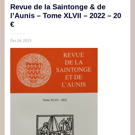
Revue de la Saintonge & de
l’Aunis – Tome XLVII – 2022 – 20
€
Oct 24, 2023