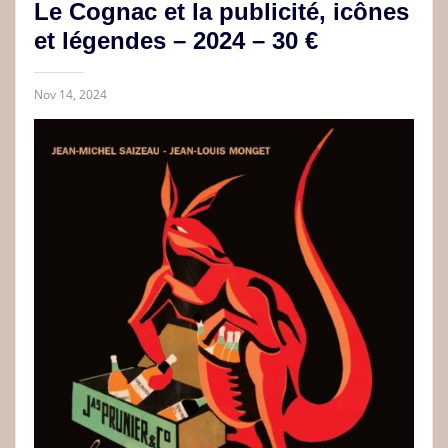
Le Cognac et la publicité, icônes
et légendes – 2024 – 30 €
Nov 14, 2024