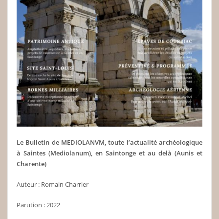
Le Bulletin de MEDIOLANVM, toute l’actualité archéologique
à Saintes (Mediolanum), en Saintonge et au delà (Aunis et
Charente)
Auteur : Romain Charrier
Parution : 2022