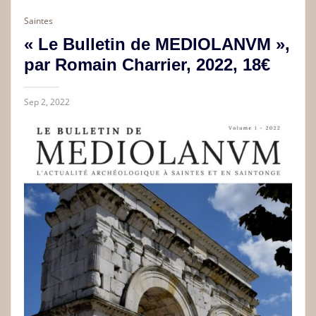
Saintes
« Le Bulletin de MEDIOLANVM »,
par Romain Charrier, 2022, 18€
Sep 2, 2022