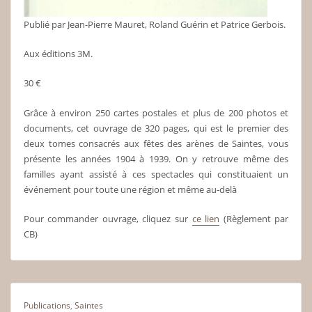
Publié par Jean-Pierre Mauret, Roland Guérin et Patrice Gerbois.
Aux éditions 3M.
30 €
Grâce à environ 250 cartes postales et plus de 200 photos et
documents, cet ouvrage de 320 pages, qui est le premier des
deux tomes consacrés aux fêtes des arènes de Saintes, vous
présente les années 1904 à 1939. On y retrouve même des
familles ayant assisté à ces spectacles qui constituaient un
événement pour toute une région et même au-delà
Pour commander ouvrage, cliquez sur
ce lien
(Règlement par
CB)
Publications
,
Saintes