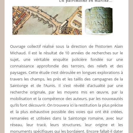
Ouvrage collectif réalisé sous la direction de l’historien Alain
Michaud. Il est le résultat de 10 années de recherches sur le
sujet, une véritable enquête policière fondée sur une
connaissance approfondie des terroirs, des reliefs et des
paysages. Cette étude s’est déroulée en longues explorations à
travers les champs, les prés et les taillis des campagnes de la
Saintonge et de l’Aunis. Il s’est révélé d’actualité par une
recherche originale, par les moyens mis en œuvre, par la
mobilisation et la compétence des auteurs, par les nouveautés
qu’ils font découvrir. On trouvera ici la restitution la plus précise
et la plus exhaustive possible des voies qui ont été créées,
remaniées et utilisées dans la Saintonge romaine, avec leur
réseau, leur tracé, leurs structures, leur origine et les
monuments spécifiques qui les bordaient. Encore fallait-il dater