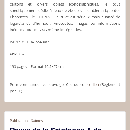
cartons et divers objets iconographiques, le tout
spécifiquement dédié à l‘eau-de-vie de vin emblématique des
Charentes : le COGNAC. Le sujet est sérieux mais nuancé de
légèreté et d’humour. Anecdotes, images ou informations
inédites, tout est vrai, même les légendes.
ISBN 979-1-041554-08-9
Prix 30 €
193 pages – Format 19,5×27 cm
Pour commander cet ouvrage, Cliquez sur
ce lien
(Règlement
par CB)
Publications
,
Saintes