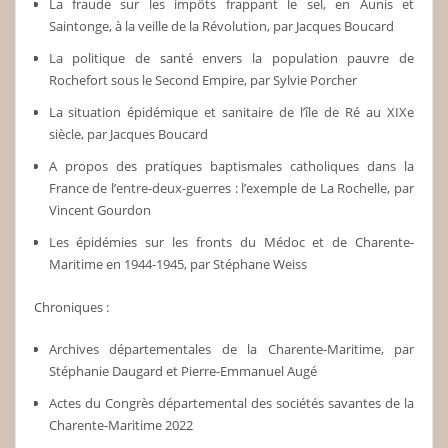
La fraude sur les impôts frappant le sel, en Aunis et
Saintonge, à la veille de la Révolution, par Jacques Boucard
La politique de santé envers la population pauvre de
Rochefort sous le Second Empire, par Sylvie Porcher
La situation épidémique et sanitaire de l’île de Ré au XIXe
siècle, par Jacques Boucard
A propos des pratiques baptismales catholiques dans la
France de l’entre-deux-guerres : l’exemple de La Rochelle, par
Vincent Gourdon
Les épidémies sur les fronts du Médoc et de Charente-
Maritime en 1944-1945, par Stéphane Weiss
Chroniques :
Archives départementales de la Charente-Maritime, par
Stéphanie Daugard et Pierre-Emmanuel Augé
Actes du Congrès départemental des sociétés savantes de la
Charente-Maritime 2022