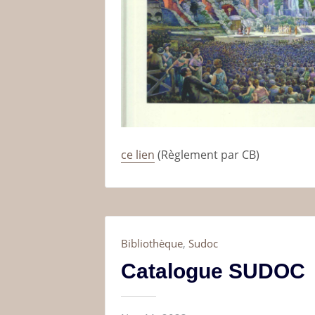
ce lien
(Règlement par CB)
Bibliothèque
,
Sudoc
Catalogue SUDOC