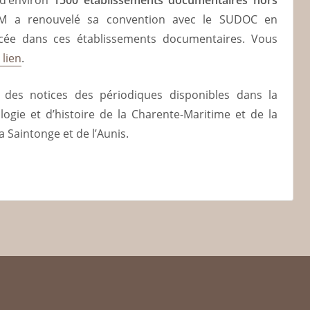
M a renouvelé sa convention avec le SUDOC en
cée dans ces établissements documentaires. Vous
 lien
.
e des notices des périodiques disponibles dans la
logie et d’histoire de la Charente-Maritime et de la
a Saintonge et de l’Aunis.