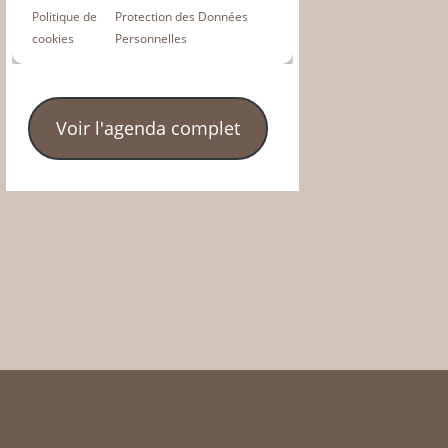
Voir l'agenda complet