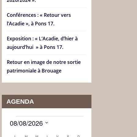
Conférences : « Retour vers
l’Acadie », à Pons 17.
Exposition : « L’Acadie, d’hier à
aujourd’hui » à Pons 17.
Retour en image de notre sortie
patrimoniale à Brouage
AGENDA