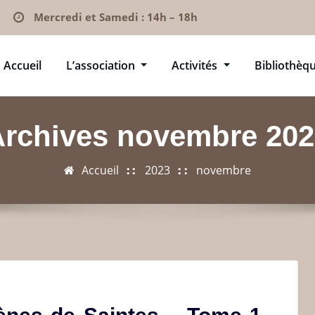
Mercredi et Samedi : 14h – 18h
Accueil
L’association
Activités
Bibliothèq
Archives novembre 202
Accueil
2023
novembre