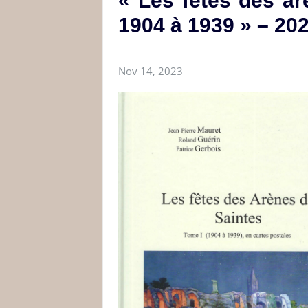
« Les fêtes des a
1904 à 1939 » – 202
Nov 14, 2023