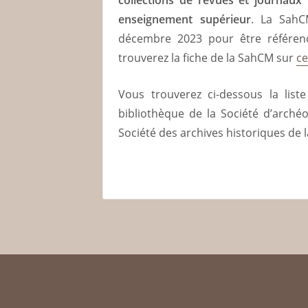
enseignement supérieur
. La SahC
décembre 2023 pour être référen
trouverez la fiche de la SahCM sur
ce
Vous trouverez ci-dessous la list
bibliothèque de la Société d’archéo
Société des archives historiques de l