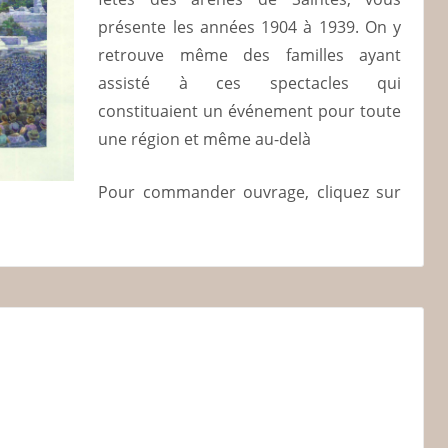
présente les années 1904 à 1939. On y
retrouve même des familles ayant
assisté à ces spectacles qui
constituaient un événement pour toute
une région et même au-delà
Pour commander ouvrage, cliquez sur