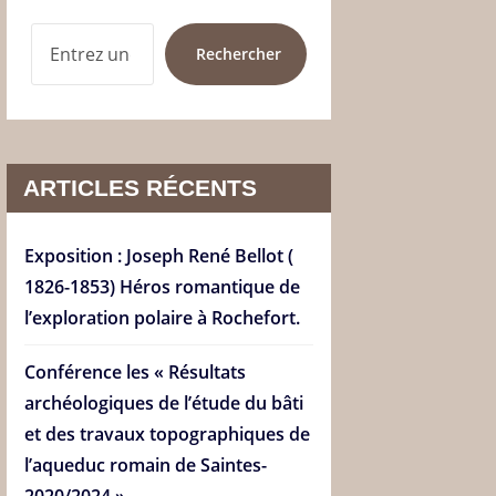
RECHERCHER
Rechercher
ARTICLES RÉCENTS
Exposition : Joseph René Bellot (
1826-1853) Héros romantique de
l’exploration polaire à Rochefort.
Conférence les « Résultats
archéologiques de l’étude du bâti
et des travaux topographiques de
l’aqueduc romain de Saintes-
2020/2024 ».