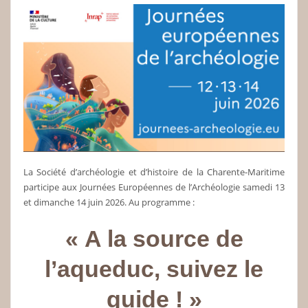
La Société d’archéologie et d’histoire de la Charente-Maritime
participe aux Journées Européennes de l’Archéologie samedi 13
et dimanche 14 juin 2026. Au programme :
« A la source de
l’aqueduc, suivez le
guide ! »