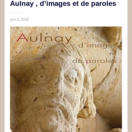
Aulnay , d’images et de paroles
Juin 3, 2026