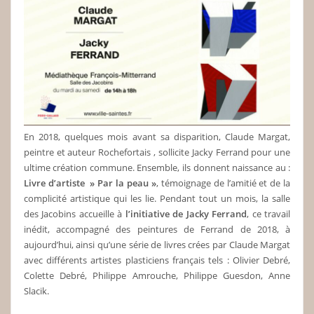
En 2018, quelques mois avant sa disparition, Claude Margat,
peintre et auteur Rochefortais , sollicite Jacky Ferrand pour une
ultime création commune. Ensemble, ils donnent naissance au :
Livre d’artiste » Par la
peau »
, témoignage de l’amitié et de la
complicité artistique qui les lie. Pendant tout un mois, la salle
des Jacobins accueille à
l’initiative de Jacky Ferrand
, ce travail
inédit, accompagné des peintures de Ferrand de 2018, à
aujourd’hui, ainsi qu’une série de livres crées par Claude Margat
avec différents artistes plasticiens français tels : Olivier Debré,
Colette Debré, Philippe Amrouche, Philippe Guesdon, Anne
Slacik.