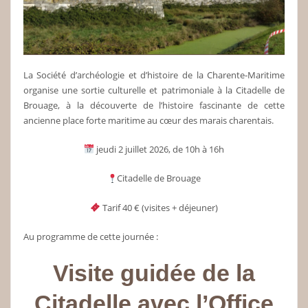
La Société d’archéologie et d’histoire de la Charente-Maritime
organise une sortie culturelle et patrimoniale à la Citadelle de
Brouage, à la découverte de l’histoire fascinante de cette
ancienne place forte maritime au cœur des marais charentais.
jeudi 2 juillet 2026, de 10h à 16h
Citadelle de Brouage
Tarif 40 € (visites + déjeuner)
Au programme de cette journée :
Visite guidée de la
Citadelle avec l’Office