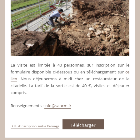
La visite est limitée à 40 personnes, sur inscription sur le
formulaire disponible ci-dessous ou en téléchargement sur
ce
lien
. Nous déjeunerons à midi chez un restaurateur de la
citadelle. La tarif de la sortie est de 40 €, visites et déjeuner
compris.
Renseignements :
info@sahcm.fr
Télécharger
Bull. d’inscription sortie Brouage