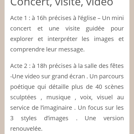
Concert, visite, video
Acte 1 : à 16h précises à l’église – Un mini
concert et une visite guidée pour
explorer et interpréter les images et
comprendre leur message.
Acte 2 : à 18h précises à la salle des fêtes
-Une video sur grand écran . Un parcours
poétique qui détaille plus de 40 scènes
sculptées , musique , voix, visuel au
service de l’imaginaire . Un focus sur les
3 styles d’images . Une version
renouvelée.