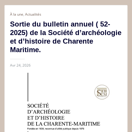
À la une
,
Actualités
Sortie du bulletin annuel ( 52-
2025) de la Société d’archéologie
et d’histoire de Charente
Maritime.
Avr 24, 2026