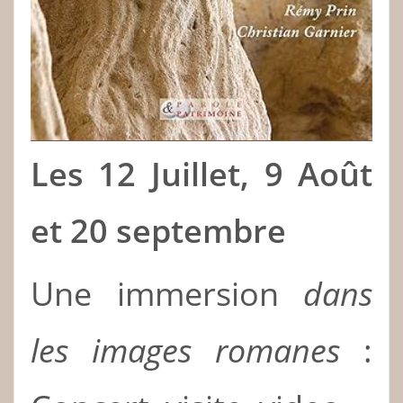
Les 12 Juillet, 9 Août
et 20 septembre
Une immersion
dans
les images romanes
: