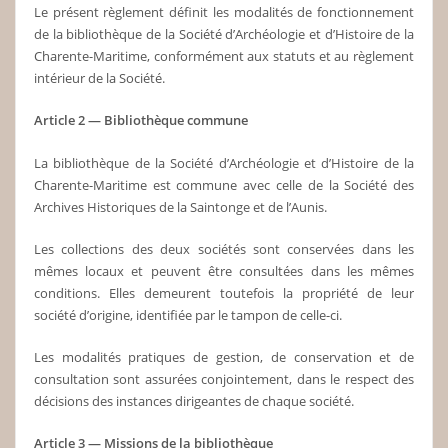
Le présent règlement définit les modalités de fonctionnement
de la bibliothèque de la Société d’Archéologie et d’Histoire de la
Charente-Maritime, conformément aux statuts et au règlement
intérieur de la Société.
Article 2 — Bibliothèque commune
La bibliothèque de la Société d’Archéologie et d’Histoire de la
Charente-Maritime est commune avec celle de la Société des
Archives Historiques de la Saintonge et de l’Aunis.
Les collections des deux sociétés sont conservées dans les
mêmes locaux et peuvent être consultées dans les mêmes
conditions. Elles demeurent toutefois la propriété de leur
société d’origine, identifiée par le tampon de celle-ci.
Les modalités pratiques de gestion, de conservation et de
consultation sont assurées conjointement, dans le respect des
décisions des instances dirigeantes de chaque société.
Article 3 — Missions de la bibliothèque