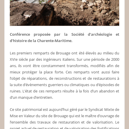
Conférence proposée par la Société d’archéologie et
d’histoire de la Charente-Maritime.
Les premiers remparts de Brouage ont été élevés au milieu du
XVIe siècle par des ingénieurs italiens. Sur une période de 2000
ans, ils vont être constamment transformés, modifiés afin de
mieux protéger la place forte. Ces remparts vont aussi faire
l’objet de réparations, de reconstructions et de restaurations à
la suite d’évènements guerriers ou climatiques ou d’épisodes de
ruines. L’état de ces remparts résulte à la fois d’un abandon et
d’un manque d’entretien.
Ce site patrimonial est aujourd’hui géré par le Syndicat Mixte de
Mise en Valeur du site de Brouage qui est le maître d’ouvrage de
l’ensemble des travaux de restauration et de valorisation. Le
projet actuel de restauration et de valorisation des fortifications