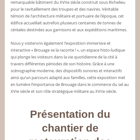
remarquable bâtiment du XVIIe siècle construit sous Richelieu
pour le ravitaillement des troupes et des navires. Véritable
témoin de l’architecture militaire et portuaire de l’époque, cet
édifice accueillait autrefois plusieurs centaines de tonnes de
céréales destinées aux garnisons et aux expéditions maritimes.
Nous y visiterons également l’exposition immersive et
interactive « Brouage se la raconte ! », un espace histo-ludique
qui plonge les visiteurs dans la vie quotidienne de la cité à
travers différentes périodes de son histoire. Grâce à une
scénographie moderne, des dispositifs sonores et interactifs
ainsi qu’un parcours adapté aux familles, cette exposition met
en lumière l’importance de Brouage dans le commerce du sel au
XVIe siècle et son rôle stratégique militaire au XVIIe siècle.
Présentation du
chantier de