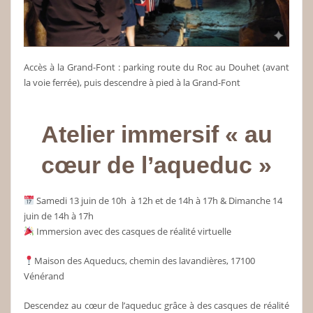
Accès à la Grand-Font : parking route du Roc au Douhet (avant
la voie ferrée), puis descendre à pied à la Grand-Font
Atelier immersif « au
cœur de l’aqueduc »
Samedi 13 juin de 10h à 12h et de 14h à 17h & Dimanche 14
juin de 14h à 17h
Immersion avec des casques de réalité virtuelle
Maison des Aqueducs, chemin des lavandières, 17100
Vénérand
Descendez au cœur de l’aqueduc grâce à des casques de réalité