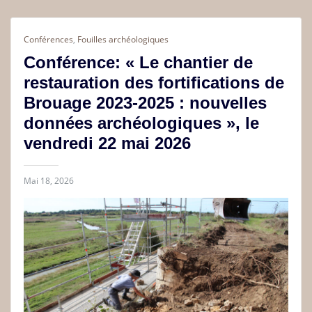
Conférences
,
Fouilles archéologiques
Conférence: « Le chantier de
restauration des fortifications de
Brouage 2023-2025 : nouvelles
données archéologiques », le
vendredi 22 mai 2026
Mai 18, 2026