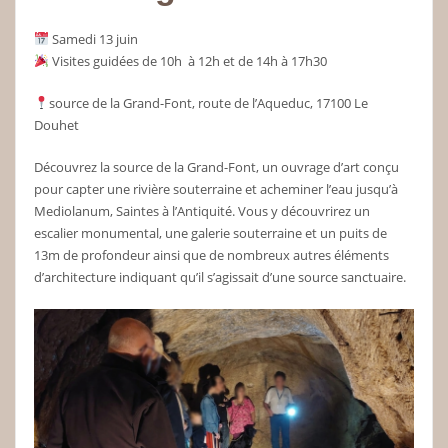
Samedi 13 juin
Visites guidées de 10h à 12h et de 14h à 17h30
source de la Grand-Font, route de l’Aqueduc, 17100 Le
Douhet
Découvrez la source de la Grand-Font, un ouvrage d’art conçu
pour capter une rivière souterraine et acheminer l’eau jusqu’à
Mediolanum, Saintes à l’Antiquité. Vous y découvrirez un
escalier monumental, une galerie souterraine et un puits de
13m de profondeur ainsi que de nombreux autres éléments
d’architecture indiquant qu’il s’agissait d’une source sanctuaire.