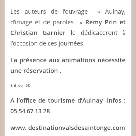
Les auteurs de l’ouvrage » Aulnay,
d’image et de paroles »
Rémy Prin et
Christian Garnier
le dédicaceront à
l’occasion de ces journées.
La présence aux animations nécessite
une réservation .
Entrée : 5€
A l’office de tourisme d’Aulnay -Infos :
05 54 67 13 28
www. destinationvalsdesaintonge.com