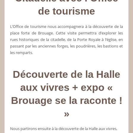
de tourisme
L’Office de tourisme nous accompagnera à la découverte de la
place forte de Brouage. Cette visite permettra d’explorer les
rues historiques de la citadelle, de la Porte Royale à l’église, en
passant par les anciennes forges, les poudrières, les bastions et
les remparts.
Découverte de la Halle
aux vivres + expo «
Brouage se la raconte !
»
Nous partirons ensuite à la découverte de la Halle aux vivres,