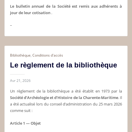
Le bulletin annuel de la Société est remis aux adhérents à
jour de leur cotisation
.
–
Bibliothèque
,
Conditions d'accès
Le règlement de la bibliothèque
Avr 21, 2026
Un règlement de la bibliothèque a été établit en 1973 par la
Société d’Archéologie et d’Histoire de la Charente-Maritime
. Il
a été actualisé lors du conseil d’administration du 25 mars 2026
comme suit :
Article 1 — Objet