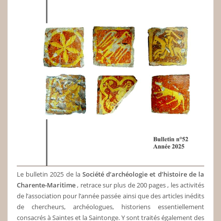
Le bulletin 2025 de la
Société d’archéologie et d’histoire de la
Charente-Maritime
, retrace sur plus de 200 pages , les activités
de l’association pour l’année passée ainsi que des articles inédits
de chercheurs, archéologues, historiens essentiellement
consacrés à Saintes et la Saintonge. Y sont traités également des