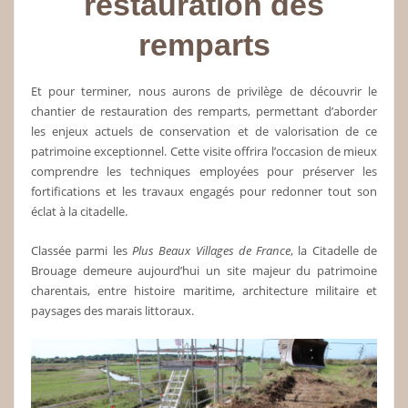
restauration des
remparts
Et pour terminer, nous aurons de privilège de découvrir le
chantier de restauration des remparts, permettant d’aborder
les enjeux actuels de conservation et de valorisation de ce
patrimoine exceptionnel. Cette visite offrira l’occasion de mieux
comprendre les techniques employées pour préserver les
fortifications et les travaux engagés pour redonner tout son
éclat à la citadelle.
Classée parmi les
Plus Beaux Villages de France
, la Citadelle de
Brouage demeure aujourd’hui un site majeur du patrimoine
charentais, entre histoire maritime, architecture militaire et
paysages des marais littoraux.