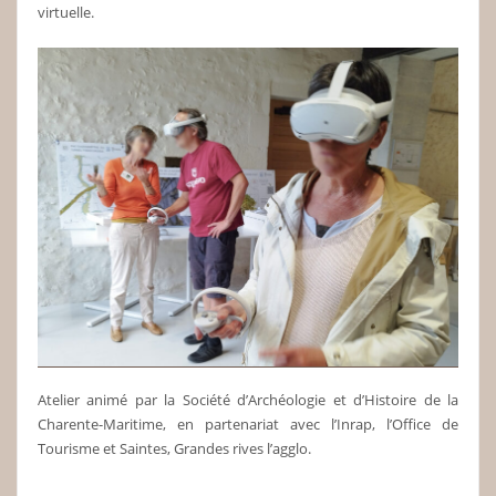
virtuelle.
Atelier animé par la Société d’Archéologie et d’Histoire de la
Charente-Maritime, en partenariat avec l’Inrap, l’Office de
Tourisme et Saintes, Grandes rives l’agglo.