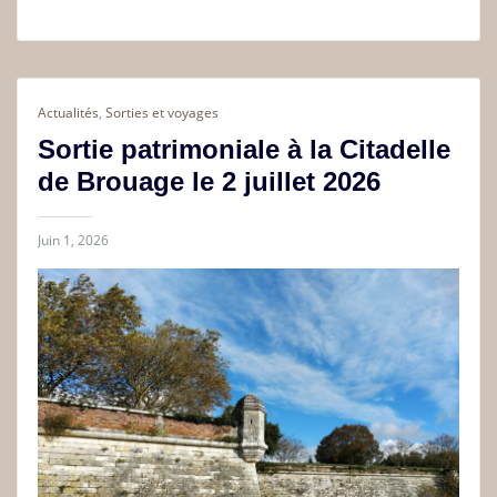
Actualités
,
Sorties et voyages
Sortie patrimoniale à la Citadelle
de Brouage le 2 juillet 2026
Juin 1, 2026