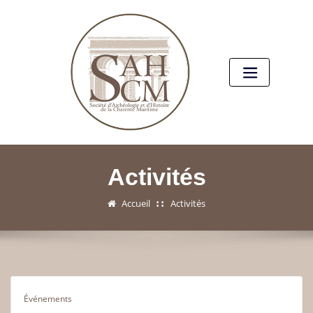
Activités
Accueil
Activités
Événements