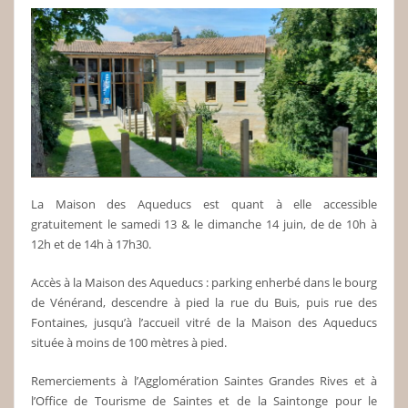
La Maison des Aqueducs est quant à elle accessible
gratuitement le samedi 13 & le dimanche 14 juin, de de 10h à
12h et de 14h à 17h30.
Accès à la Maison des Aqueducs : parking enherbé dans le bourg
de Vénérand, descendre à pied la rue du Buis, puis rue des
Fontaines, jusqu’à l’accueil vitré de la Maison des Aqueducs
située à moins de 100 mètres à pied.
Remerciements à l’Agglomération Saintes Grandes Rives et à
l’Office de Tourisme de Saintes et de la Saintonge pour le