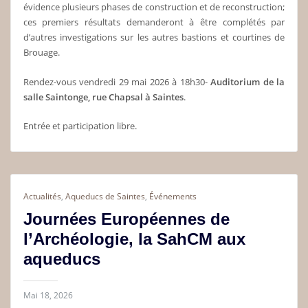
évidence plusieurs phases de construction et de reconstruction;
ces premiers résultats demanderont à être complétés par
d’autres investigations sur les autres bastions et courtines de
Brouage.
Rendez-vous vendredi 29 mai 2026 à 18h30-
Auditorium de la
salle Saintonge, rue Chapsal à Saintes
.
Entrée et participation libre.
Actualités
,
Aqueducs de Saintes
,
Événements
Journées Européennes de
l’Archéologie, la SahCM aux
aqueducs
Mai 18, 2026