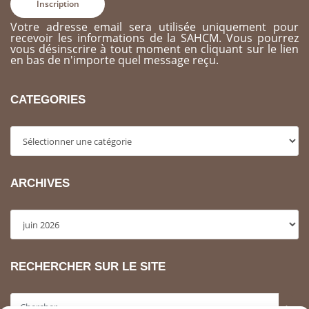
Votre adresse email sera utilisée uniquement pour
recevoir les informations de la SAHCM. Vous pourrez
vous désinscrire à tout moment en cliquant sur le lien
en bas de n'importe quel message reçu.
CATEGORIES
Categories
ARCHIVES
Archives
RECHERCHER SUR LE SITE
>