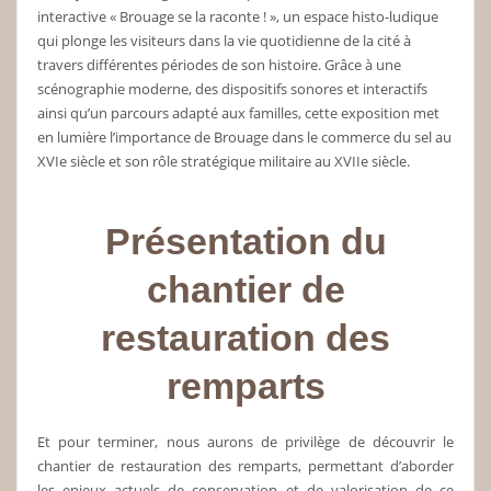
interactive « Brouage se la raconte ! », un espace histo-ludique
qui plonge les visiteurs dans la vie quotidienne de la cité à
travers différentes périodes de son histoire. Grâce à une
scénographie moderne, des dispositifs sonores et interactifs
ainsi qu’un parcours adapté aux familles, cette exposition met
en lumière l’importance de Brouage dans le commerce du sel au
XVIe siècle et son rôle stratégique militaire au XVIIe siècle.
Présentation du
chantier de
restauration des
remparts
Et pour terminer, nous aurons de privilège de découvrir le
chantier de restauration des remparts, permettant d’aborder
les enjeux actuels de conservation et de valorisation de ce