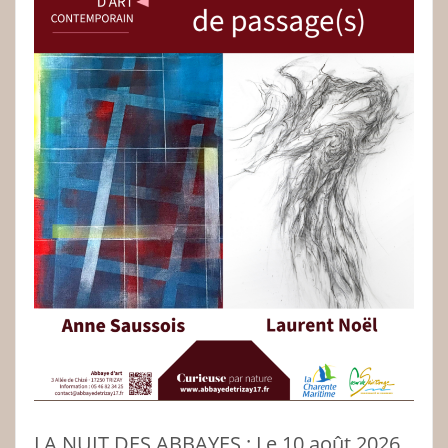
LA NUIT DES ABBAYES : Le 10 août 2026