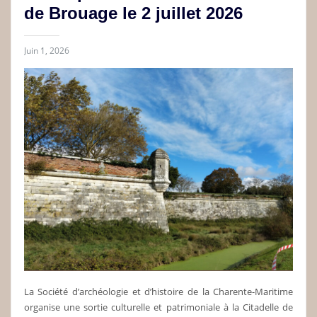
de Brouage le 2 juillet 2026
Juin 1, 2026
La Société d’archéologie et d’histoire de la Charente-Maritime
organise une sortie culturelle et patrimoniale à la Citadelle de