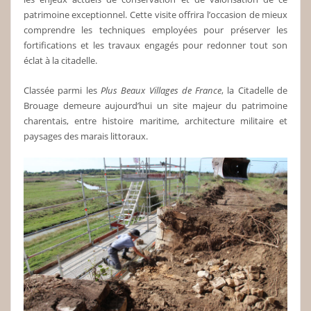
patrimoine exceptionnel. Cette visite offrira l’occasion de mieux
comprendre les techniques employées pour préserver les
fortifications et les travaux engagés pour redonner tout son
éclat à la citadelle.
Classée parmi les
Plus Beaux Villages de France
, la Citadelle de
Brouage demeure aujourd’hui un site majeur du patrimoine
charentais, entre histoire maritime, architecture militaire et
paysages des marais littoraux.