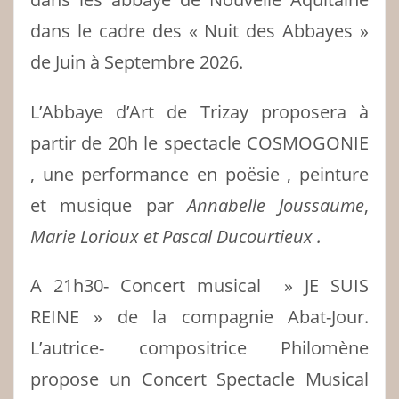
dans le cadre des « Nuit des Abbayes »
de Juin à Septembre 2026.
L’Abbaye d’Art de Trizay proposera à
partir de 20h le spectacle COSMOGONIE
, une performance en poësie , peinture
et musique par
Annabelle Joussaume
,
Marie Lorioux et Pascal Ducourtieux .
A 21h30- Concert musical » JE SUIS
REINE » de la compagnie Abat-Jour.
L’autrice- compositrice Philomène
propose un Concert Spectacle Musical