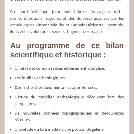
Écrit par l’archéologue
Jean-Louis Hillairet
, l’ouvrage s’enrichit
des contributions majeures et des données acquises par les
archéologues
Vincent Miailhe
et
Ludovic Héricotte
. Ensemble,
ils lèvent le voile sur les secrets d’ingénierie romaine.
Au programme de ce bilan
scientifique et historique :
Un
état des connaissances entièrement actualisé
.
Les fouilles archéologiques
.
Des recherches documentaires
approfondies.
L’
étude du mobilier archéologique
découvert lors des
campagnes.
De
nouvelles données topographiques
et découvertes
récentes.
Une
étude du bâti
inédite d’une portion de galerie.