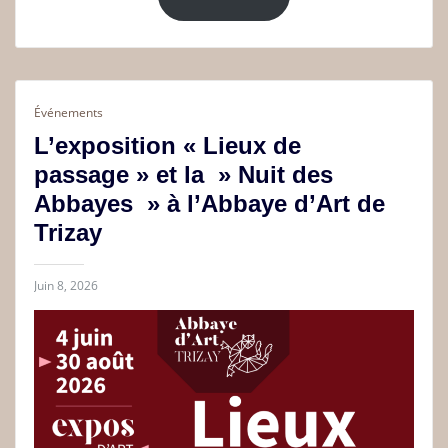
Événements
L’exposition « Lieux de
passage » et la » Nuit des
Abbayes » à l’Abbaye d’Art de
Trizay
Juin 8, 2026