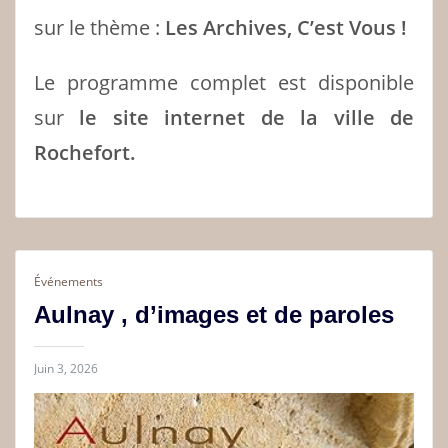
sur le thème :
Les Archives, C’est Vous !
Le programme complet est disponible
sur
le site internet de la ville de
Rochefort.
Événements
Aulnay , d’images et de paroles
Juin 3, 2026