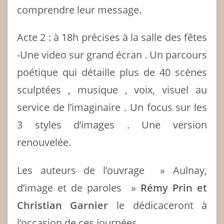
comprendre leur message.
Acte 2 : à 18h précises à la salle des fêtes
-Une video sur grand écran . Un parcours
poétique qui détaille plus de 40 scènes
sculptées , musique , voix, visuel au
service de l’imaginaire . Un focus sur les
3 styles d’images . Une version
renouvelée.
Les auteurs de l’ouvrage » Aulnay,
d’image et de paroles »
Rémy Prin et
Christian Garnier
le dédicaceront à
l’occasion de ces journées.