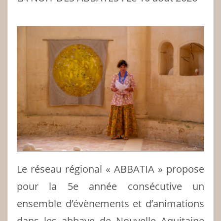
Le réseau régional « ABBATIA » propose
pour la 5e année consécutive un
ensemble d’évènements et d’animations
dans les abbaye de Nouvelle Aquitaine