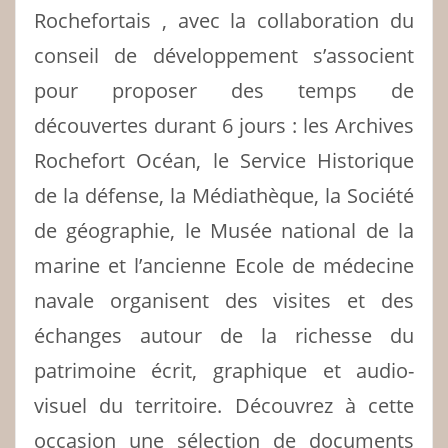
Rochefortais , avec la collaboration du
conseil de développement s’associent
pour proposer des temps de
découvertes durant 6 jours : les Archives
Rochefort Océan, le Service Historique
de la défense, la Médiathèque, la Société
de géographie, le Musée national de la
marine et l’ancienne Ecole de médecine
navale organisent des visites et des
échanges autour de la richesse du
patrimoine écrit, graphique et audio-
visuel du territoire. Découvrez à cette
occasion une sélection de documents