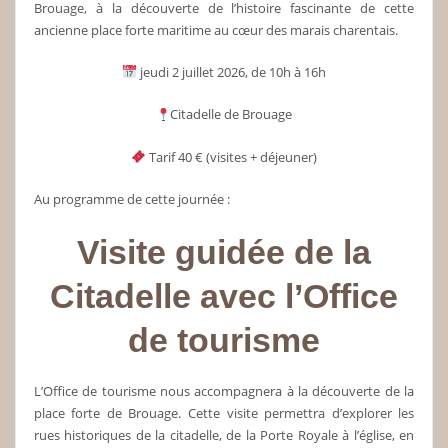
Brouage, à la découverte de l’histoire fascinante de cette
ancienne place forte maritime au cœur des marais charentais.
jeudi 2 juillet 2026, de 10h à 16h
Citadelle de Brouage
Tarif 40 € (visites + déjeuner)
Au programme de cette journée :
Visite guidée de la
Citadelle avec l’Office
de tourisme
L’Office de tourisme nous accompagnera à la découverte de la
place forte de Brouage. Cette visite permettra d’explorer les
rues historiques de la citadelle, de la Porte Royale à l’église, en