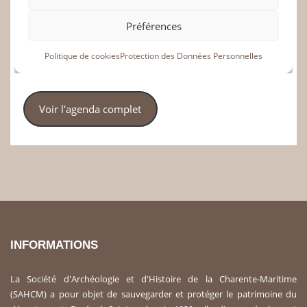
Voir l'agenda complet
INFORMATIONS
La Société d'Archéologie et d'Histoire de la Charente-Maritime
(SAHCM) a pour objet de sauvegarder et protéger le patrimoine du