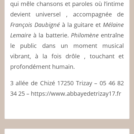
qui mêle chansons et paroles où l’intime
devient universel , accompagnée de
François Daubigné
à la guitare et
Mélaine
Lemaire
à la batterie.
Philomène
entraîne
le public dans un moment musical
vibrant, à la fois drôle , touchant et
profondément humain.
3 allée de Chizé 17250 Trizay – 05 46 82
34 25 – https://www.abbayedetrizay17.fr