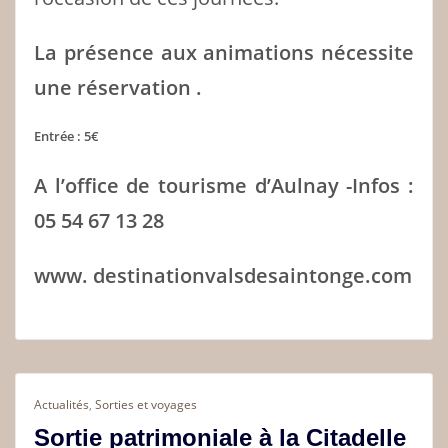
La présence aux animations nécessite
une réservation .
Entrée : 5€
A l’office de tourisme d’Aulnay -Infos :
05 54 67 13 28
www. destinationvalsdesaintonge.com
Actualités
,
Sorties et voyages
Sortie patrimoniale à la Citadelle