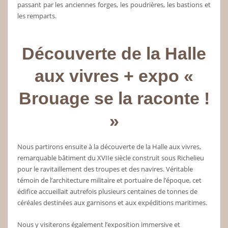
passant par les anciennes forges, les poudrières, les bastions et
les remparts.
Découverte de la Halle
aux vivres + expo «
Brouage se la raconte !
»
Nous partirons ensuite à la découverte de la Halle aux vivres,
remarquable bâtiment du XVIIe siècle construit sous Richelieu
pour le ravitaillement des troupes et des navires. Véritable
témoin de l’architecture militaire et portuaire de l’époque, cet
édifice accueillait autrefois plusieurs centaines de tonnes de
céréales destinées aux garnisons et aux expéditions maritimes.
Nous y visiterons également l’exposition immersive et