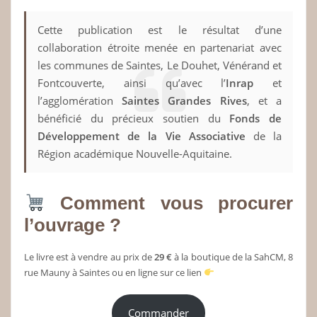
Cette publication est le résultat d’une
collaboration étroite menée en partenariat avec
les communes de Saintes, Le Douhet, Vénérand et
Fontcouverte, ainsi qu’avec l’
Inrap
et
l’agglomération
Saintes Grandes Rives
, et a
bénéficié du précieux soutien du
Fonds de
Développement de la Vie Associative
de la
Région académique Nouvelle-Aquitaine.
Comment vous procurer
l’ouvrage ?
Le livre est à vendre au prix de
29 €
à la boutique de la SahCM, 8
rue Mauny à Saintes ou en ligne sur ce lien
Commander