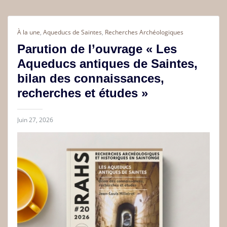
À la une
,
Aqueducs de Saintes
,
Recherches Archéologiques
Parution de l’ouvrage « Les
Aqueducs antiques de Saintes,
bilan des connaissances,
recherches et études »
Juin 27, 2026