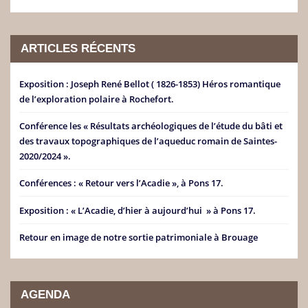
ARTICLES RÉCENTS
Exposition : Joseph René Bellot ( 1826-1853) Héros romantique
de l’exploration polaire à Rochefort.
Conférence les « Résultats archéologiques de l’étude du bâti et
des travaux topographiques de l’aqueduc romain de Saintes-
2020/2024 ».
Conférences : « Retour vers l’Acadie », à Pons 17.
Exposition : « L’Acadie, d’hier à aujourd’hui » à Pons 17.
Retour en image de notre sortie patrimoniale à Brouage
AGENDA