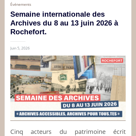
Événements
Semaine internationale des
Archives du 8 au 13 juin 2026 à
Rochefort.
Juin 5, 2026
Cinq acteurs du patrimoine écrit