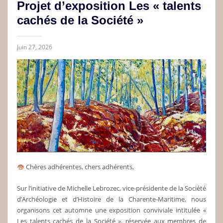
Projet d’exposition Les « talents
cachés de la Société »
Juin 27, 2026
Chères adhérentes, chers adhérents,
Sur l’initiative de Michelle Lebrozec, vice‑présidente de la Société
d’Archéologie et d’Histoire de la Charente‑Maritime, nous
organisons cet automne une exposition conviviale intitulée «
Les talents cachés de la Société », réservée aux membres de