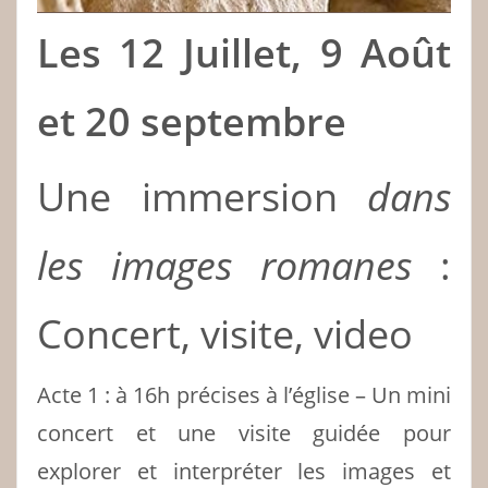
Les 12 Juillet, 9 Août
et 20 septembre
Une immersion
dans
les images romanes
:
Concert, visite, video
Acte 1 : à 16h précises à l’église – Un mini
concert et une visite guidée pour
explorer et interpréter les images et