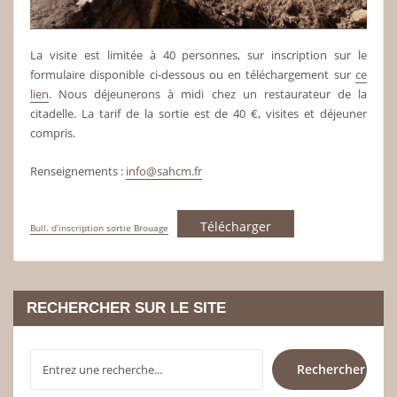
La visite est limitée à 40 personnes, sur inscription sur le
formulaire disponible ci-dessous ou en téléchargement sur
ce
lien
. Nous déjeunerons à midi chez un restaurateur de la
citadelle. La tarif de la sortie est de 40 €, visites et déjeuner
compris.
Renseignements :
info@sahcm.fr
Télécharger
Bull. d’inscription sortie Brouage
RECHERCHER SUR LE SITE
RECHERCHER
Rechercher