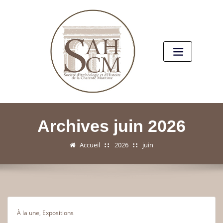
Archives juin 2026
Accueil
2026
juin
À la une
,
Expositions